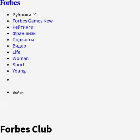
Рубрики
Forbes Games
New
Рейтинги
Франшизы
Подкасты
Видео
Life
Woman
Sport
Young
Войти
Forbes Club