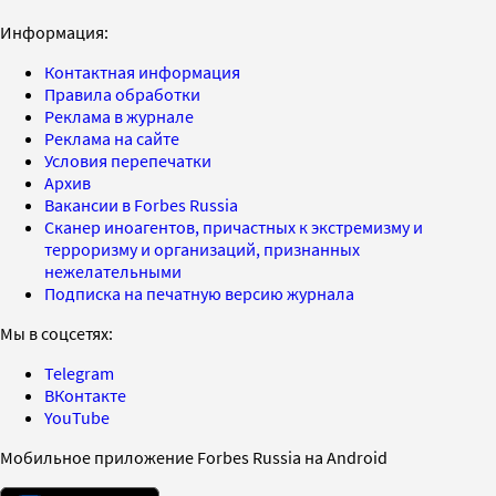
Информация:
Контактная информация
Правила обработки
Реклама в журнале
Реклама на сайте
Условия перепечатки
Архив
Вакансии в Forbes Russia
Сканер иноагентов, причастных к экстремизму и
терроризму и организаций, признанных
нежелательными
Подписка на печатную версию журнала
Мы в соцсетях:
Telegram
ВКонтакте
YouTube
Мобильное приложение Forbes Russia на Android