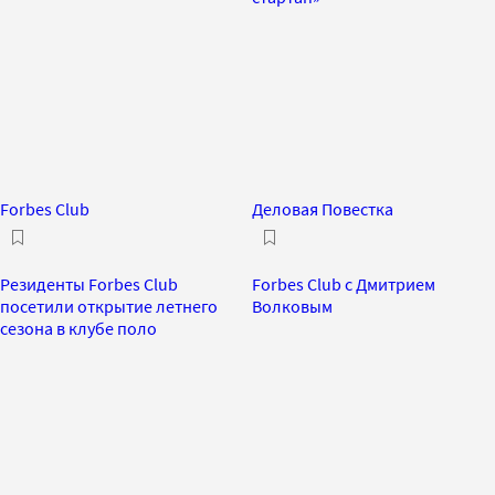
Forbes Club
Деловая Повестка
Резиденты Forbes Club
Forbes Club с Дмитрием
посетили открытие летнего
Волковым
сезона в клубе поло