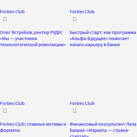
Forbes Club
Forbes Club
Олег Ястребов, ректор РУДН:
Быстрый старт: как программа
«Мы — участники
«Альфа-Будущее» помогает
технологической революции»
начать карьеру в банке
Forbes Club
Forbes Club
Forbes Club: главные мотивы и
Финансовый консультант Лиза
форматы
Бахрах: «Израиль — страна-
стартап»