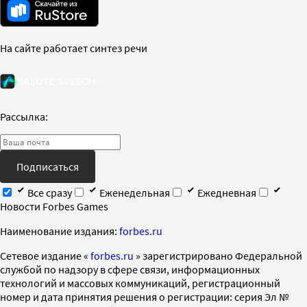
На сайте работает синтез речи
Рассылка:
Подписаться
Все сразу
Еженедельная
Ежедневная
Новости Forbes Games
Наименование издания:
forbes.ru
Cетевое издание «
forbes.ru
» зарегистрировано Федеральной
службой по надзору в сфере связи, информационных
технологий и массовых коммуникаций, регистрационный
номер и дата принятия решения о регистрации: серия Эл №