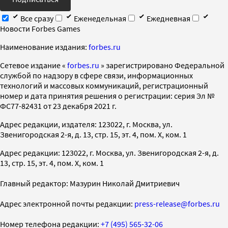
Все сразу
Еженедельная
Ежедневная
Новости Forbes Games
Наименование издания:
forbes.ru
Cетевое издание «
forbes.ru
» зарегистрировано Федеральной
службой по надзору в сфере связи, информационных
технологий и массовых коммуникаций, регистрационный
номер и дата принятия решения о регистрации: серия Эл №
ФС77-82431 от 23 декабря 2021 г.
Адрес редакции, издателя: 123022, г. Москва, ул.
Звенигородская 2-я, д. 13, стр. 15, эт. 4, пом. X, ком. 1
Адрес редакции: 123022, г. Москва, ул. Звенигородская 2-я, д.
13, стр. 15, эт. 4, пом. X, ком. 1
Главный редактор: Мазурин Николай Дмитриевич
Адрес электронной почты редакции:
press-release@forbes.ru
Номер телефона редакции:
+7 (495) 565-32-06