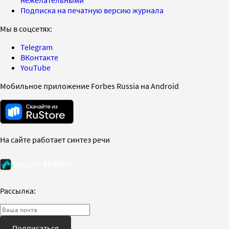
Подписка на печатную версию журнала
Мы в соцсетях:
Telegram
ВКонтакте
YouTube
Мобильное приложение Forbes Russia на Android
На сайте работает синтез речи
Рассылка:
Подписаться