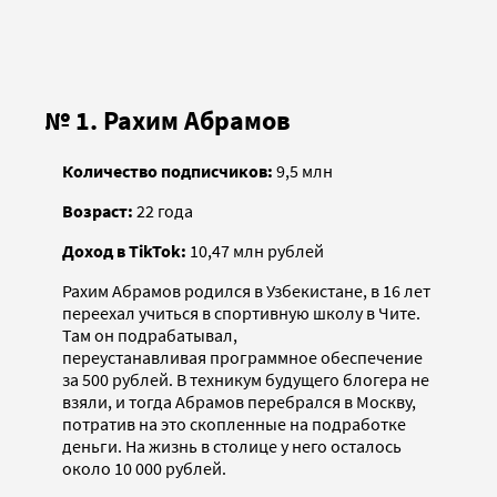
№ 1. Рахим Абрамов
Количество подписчиков:
9,5 млн
Возраст:
22 года
Доход в TikTok:
10,47 млн рублей
Рахим Абрамов родился в Узбекистане, в 16 лет
переехал учиться в спортивную школу в Чите.
Там он подрабатывал,
переустанавливая программное обеспечение
за 500 рублей. В техникум будущего блогера не
взяли, и тогда Абрамов перебрался в Москву,
потратив на это скопленные на подработке
деньги. На жизнь в столице у него осталось
около 10 000 рублей.