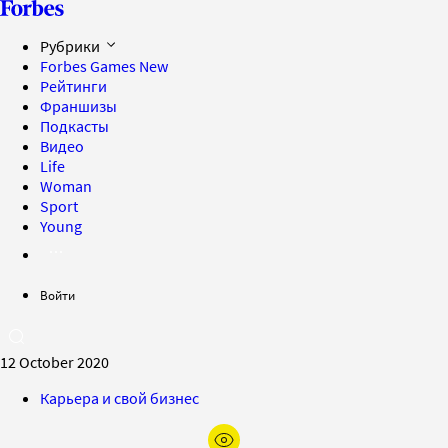
Рубрики
Forbes Games
New
Рейтинги
Франшизы
Подкасты
Видео
Life
Woman
Sport
Young
Войти
12 October 2020
Карьера и свой бизнес