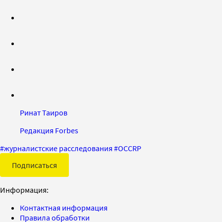
Ринат Таиров
Редакция Forbes
#
журналистские расследования
#
OCCRP
Подписаться
Информация:
Контактная информация
Правила обработки