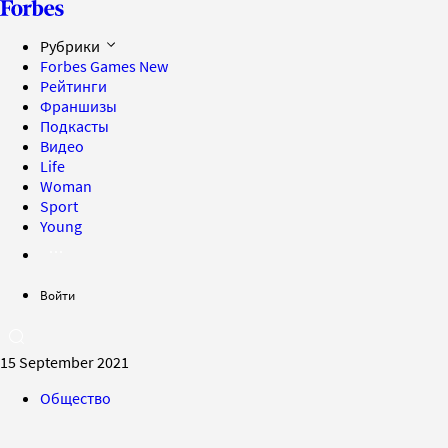
Рубрики
Forbes Games
New
Рейтинги
Франшизы
Подкасты
Видео
Life
Woman
Sport
Young
Войти
15 September 2021
Общество