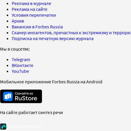
Реклама в журнале
Реклама на сайте
Условия перепечатки
Архив
Вакансии в Forbes Russia
Сканер иноагентов, причастных к экстремизму и террор
Подписка на печатную версию журнала
Мы в соцсетях:
Telegram
ВКонтакте
YouTube
Мобильное приложение Forbes Russia на Android
На сайте работает синтез речи