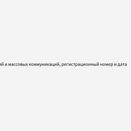
ий и массовых коммуникаций, регистрационный номер и дата