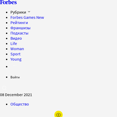
Рубрики
Forbes Games
New
Рейтинги
Франшизы
Подкасты
Видео
Life
Woman
Sport
Young
Войти
08 December 2021
Общество