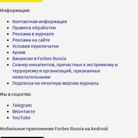
Информация:
Контактная информация
Правила обработки
Реклама в журнале
Реклама на сайте
Условия перепечатки
Архив
Вакансии в Forbes Russia
Сканер иноагентов, причастных к экстремизму и
терроризму и организаций, признанных
нежелательными
Подписка на печатную версию журнала
Мы в соцсетях:
Telegram
ВКонтакте
YouTube
Мобильное приложение Forbes Russia на Android