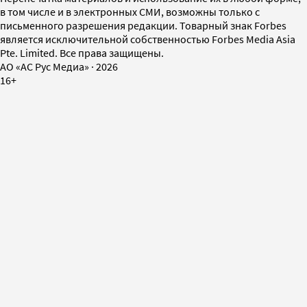
в том числе и в электронных СМИ, возможны только с
письменного разрешения редакции. Товарный знак Forbes
является исключительной собственностью Forbes Media Asia
Pte. Limited. Все права защищены.
AO «АС Рус Медиа»
·
2026
16+