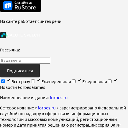
На сайте работает синтез речи
Рассылка:
Подписаться
Все сразу
Еженедельная
Ежедневная
Новости Forbes Games
Наименование издания:
forbes.ru
Cетевое издание «
forbes.ru
» зарегистрировано Федеральной
службой по надзору в сфере связи, информационных
технологий и массовых коммуникаций, регистрационный
номер и дата принятия решения о регистрации: серия Эл №