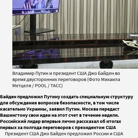
Владимир Путин и президент США Джо Байден во
время двусторонних переговоров (Фото Михаила
Метцеля / POOL / ТАСС)
Байден предложил Путину создать специальную структуру
для обсуждения вопросов безопасности, в том числе
касательно Украины, заявил Путин. Москва передаст
Вашингтону свои идеи на этот счет в течение недели.
Российский лидер впервые лично рассказал об итогах
первых за полгода переговоров с президентом США
Президент США Джо Байден предложил России и США