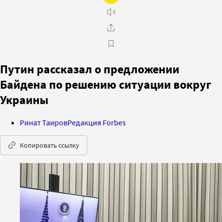
Путин рассказал о предложении
Байдена по решению ситуации вокруг
Украины
Ринат Таиров
Редакция Forbes
Копировать ссылку