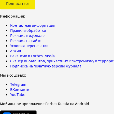
Подписаться
Информация:
Контактная информация
Правила обработки
Реклама в журнале
Реклама на сайте
Условия перепечатки
Архив
Вакансии в Forbes Russia
Сканер иноагентов, причастных к экстремизму и террор
Подписка на печатную версию журнала
Мы в соцсетях:
Telegram
ВКонтакте
YouTube
Мобильное приложение Forbes Russia на Android