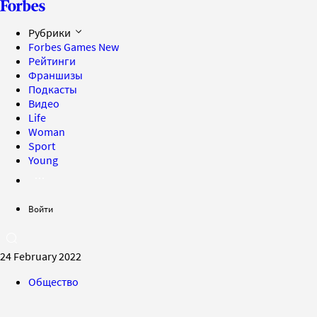
Рубрики
Forbes Games
New
Рейтинги
Франшизы
Подкасты
Видео
Life
Woman
Sport
Young
Войти
24 February 2022
Общество