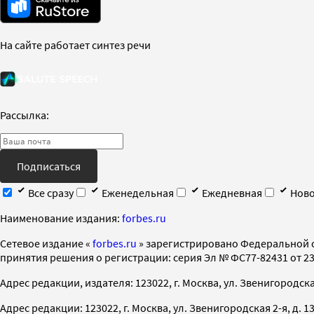
На сайте работает синтез речи
Рассылка:
Подписаться
Все сразу
Еженедельная
Ежедневная
Ново
Наименование издания:
forbes.ru
Cетевое издание «
forbes.ru
» зарегистрировано Федеральной 
принятия решения о регистрации: серия Эл № ФС77-82431 от 23 
Адрес редакции, издателя: 123022, г. Москва, ул. Звенигородская 2-
Адрес редакции: 123022, г. Москва, ул. Звенигородская 2-я, д. 13, с