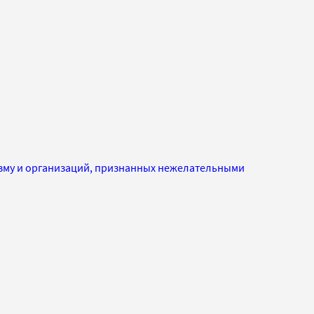
изму и организаций, признанных нежелательными