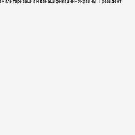
 «демилитаризации и денацификации» Украины. Президент