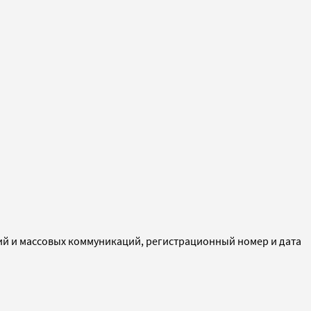
ий и массовых коммуникаций, регистрационный номер и дата