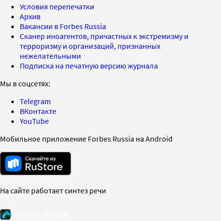
Условия перепечатки
Архив
Вакансии в Forbes Russia
Сканер иноагентов, причастных к экстремизму и
терроризму и организаций, признанных
нежелательными
Подписка на печатную версию журнала
Мы в соцсетях:
Telegram
ВКонтакте
YouTube
Мобильное приложение Forbes Russia на Android
На сайте работает синтез речи