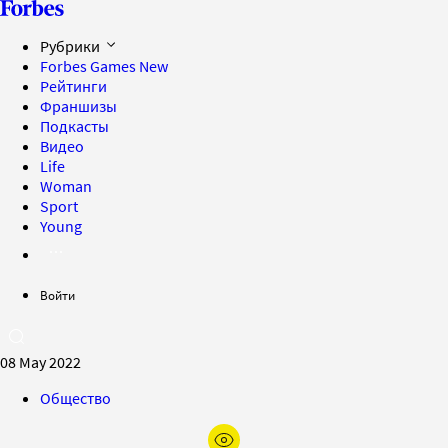
Рубрики
Forbes Games
New
Рейтинги
Франшизы
Подкасты
Видео
Life
Woman
Sport
Young
Войти
08 May 2022
Общество