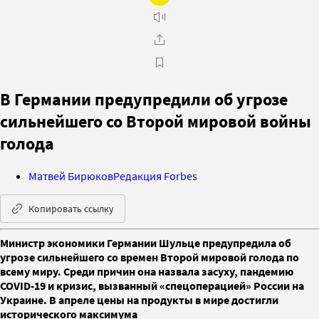
В Германии предупредили об угрозе
сильнейшего со Второй мировой войны
голода
Матвей Бирюков
Редакция Forbes
Копировать ссылку
Министр экономики Германии Шульце предупредила об
угрозе сильнейшего со времен Второй мировой голода по
всему миру. Среди причин она назвала засуху, пандемию
COVID-19 и кризис, вызванный «спецоперацией» России на
Украине. В апреле цены на продукты в мире достигли
исторического максимума