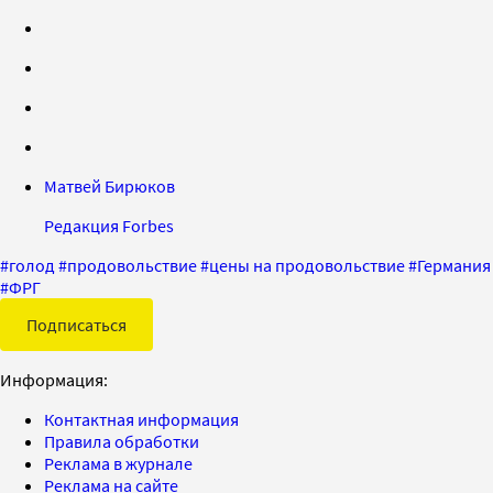
Матвей Бирюков
Редакция Forbes
#
голод
#
продовольствие
#
цены на продовольствие
#
Германия
#
ФРГ
Подписаться
Информация:
Контактная информация
Правила обработки
Реклама в журнале
Реклама на сайте