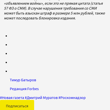
«объявлением войны», если это не прямая цитата (статья
57 ФЗ о СМИ). В случае нарушения требования со СМИ
может быть взыскан штраф в размере 5 млн рублей, также
может последовать блокировка издания.
Тимур Батыров
Редакция Forbes
#
Новая газета
#
Дмитрий Муратов
#
Роскомнадзор
Подписаться