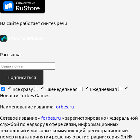
На сайте работает синтез речи
Рассылка:
Подписаться
Все сразу
Еженедельная
Ежедневная
Новости Forbes Games
Наименование издания:
forbes.ru
Cетевое издание «
forbes.ru
» зарегистрировано Федеральной
службой по надзору в сфере связи, информационных
технологий и массовых коммуникаций, регистрационный
номер и дата принятия решения о регистрации: серия Эл №