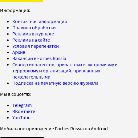
Информация:
Контактная информация
Правила обработки
Реклама в журнале
Реклама на сайте
Условия перепечатки
Архив
Вакансии в Forbes Russia
Сканер иноагентов, причастных к экстремизму и
терроризму и организаций, признанных
нежелательными
Подписка на печатную версию журнала
Мы в соцсетях:
Telegram
ВКонтакте
YouTube
Мобильное приложение Forbes Russia на Android