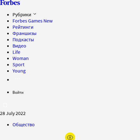
Рубрики
Forbes Games
New
Рейтинги
Франшизы
Подкасты
Видео
Life
Woman
Sport
Young
Войти
28 July 2022
Общество