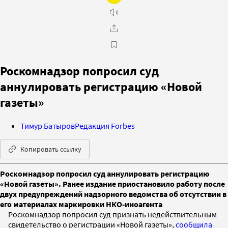
Роскомнадзор попросил суд
аннулировать регистрацию «Новой
газеты»
Тимур Батыров
Редакция Forbes
Копировать ссылку
Роскомнадзор попросил суд аннулировать регистрацию
«Новой газеты». Ранее издание приостановило работу после
двух предупреждений надзорного ведомства об отсутствии в
его материалах маркировки НКО-иноагента
Роскомнадзор попросил суд признать недействительным
свидетельство о регистрации «Новой газеты»,
сообщила