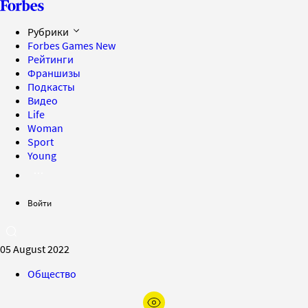
Рубрики
Forbes Games
New
Рейтинги
Франшизы
Подкасты
Видео
Life
Woman
Sport
Young
Войти
05 August 2022
Общество