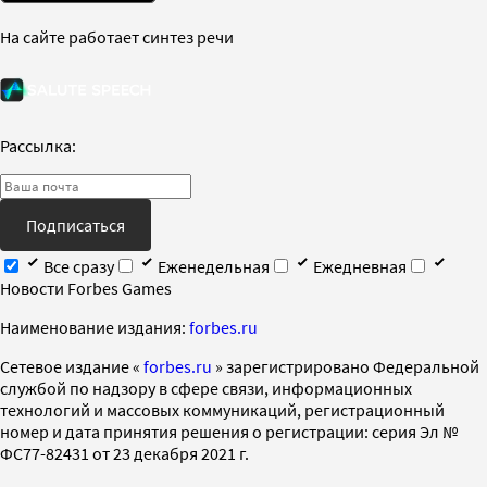
На сайте работает синтез речи
Рассылка:
Подписаться
Все сразу
Еженедельная
Ежедневная
Новости Forbes Games
Наименование издания:
forbes.ru
Cетевое издание «
forbes.ru
» зарегистрировано Федеральной
службой по надзору в сфере связи, информационных
технологий и массовых коммуникаций, регистрационный
номер и дата принятия решения о регистрации: серия Эл №
ФС77-82431 от 23 декабря 2021 г.