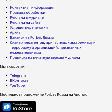
Контактная информация
Правила обработки
Реклама в журнале
Реклама на сайте
Условия перепечатки
Архив
Вакансии в Forbes Russia
Сканер иноагентов, причастных к экстремизму и
терроризму и организаций, признанных
нежелательными
Подписка на печатную версию журнала
Мы в соцсетях:
Telegram
ВКонтакте
YouTube
Мобильное приложение Forbes Russia на Android