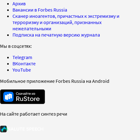
Архив
Вакансии в Forbes Russia
Сканер иноагентов, причастных к экстремизму и
терроризму и организаций, признанных
нежелательными
Подписка на печатную версию журнала
Мы в соцсетях:
Telegram
ВКонтакте
YouTube
Мобильное приложение Forbes Russia на Android
На сайте работает синтез речи