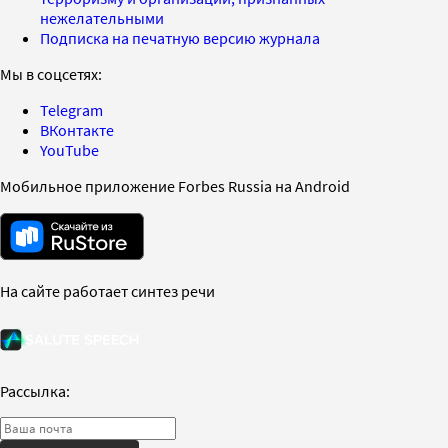
нежелательными
Подписка на печатную версию журнала
Мы в соцсетях:
Telegram
ВКонтакте
YouTube
Мобильное приложение Forbes Russia на Android
На сайте работает синтез речи
Рассылка: