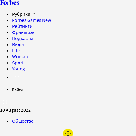
Рубрики
Forbes Games
New
Рейтинги
Франшизы
Подкасты
Видео
Life
Woman
Sport
Young
Войти
10 August 2022
Общество