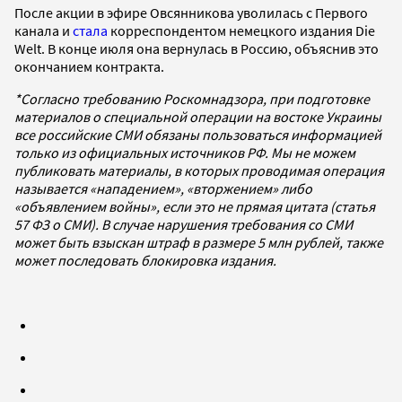
После акции в эфире Овсянникова уволилась с Первого
канала и
стала
корреспондентом немецкого издания Die
Welt. В конце июля она вернулась в Россию, объяснив это
окончанием контракта.
*Согласно требованию Роскомнадзора, при подготовке
материалов о специальной операции на востоке Украины
все российские СМИ обязаны пользоваться информацией
только из официальных источников РФ. Мы не можем
публиковать материалы, в которых проводимая операция
называется «нападением», «вторжением» либо
«объявлением войны», если это не прямая цитата (статья
57 ФЗ о СМИ). В случае нарушения требования со СМИ
может быть взыскан штраф в размере 5 млн рублей, также
может последовать блокировка издания.