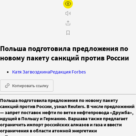
Польша подготовила предложения по
новому пакету санкций против России
Катя Загвоздкина
Редакция Forbes
Копировать ссылку
Польша подготовила предложения по новому пакету
санкций против России, узнал Reuters. В числе предложений
— запрет поставок нефти по ветке нефтепровода «Дружба»,
идущей в Польшу и Германию. Варшава также предлагает
ограничить импорт российских алмазов и газа и ввести
ограничения в области атомной энергетики