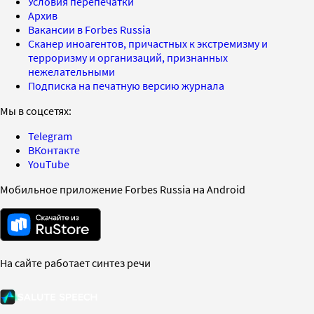
Условия перепечатки
Архив
Вакансии в Forbes Russia
Сканер иноагентов, причастных к экстремизму и
терроризму и организаций, признанных
нежелательными
Подписка на печатную версию журнала
Мы в соцсетях:
Telegram
ВКонтакте
YouTube
Мобильное приложение Forbes Russia на Android
На сайте работает синтез речи