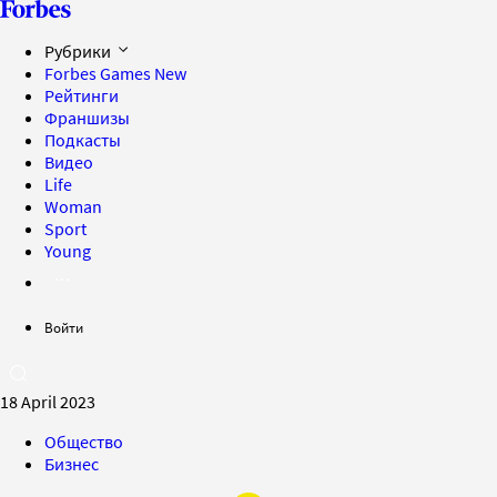
Рубрики
Forbes Games
New
Рейтинги
Франшизы
Подкасты
Видео
Life
Woman
Sport
Young
Войти
18 April 2023
Общество
Бизнес