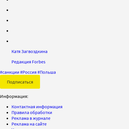
Катя Загвоздкина
Редакция Forbes
#
санкции
#
Россия
#
Польша
Подписаться
Информация:
Контактная информация
Правила обработки
Реклама в журнале
Реклама на сайте