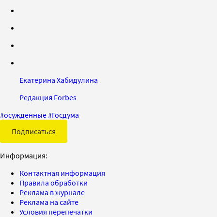
Екатерина Хабидулина
Редакция Forbes
#
осужденные
#
Госдума
Подписаться
Информация:
Контактная информация
Правила обработки
Реклама в журнале
Реклама на сайте
Условия перепечатки