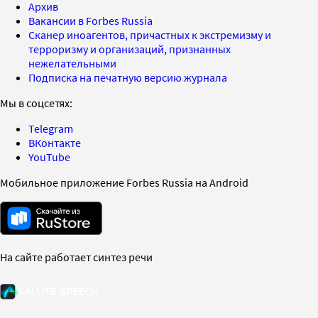
Архив
Вакансии в Forbes Russia
Сканер иноагентов, причастных к экстремизму и
терроризму и организаций, признанных
нежелательными
Подписка на печатную версию журнала
Мы в соцсетях:
Telegram
ВКонтакте
YouTube
Мобильное приложение Forbes Russia на Android
На сайте работает синтез речи