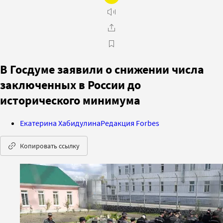
В Госдуме заявили о снижении числа
заключенных в России до
исторического минимума
Екатерина Хабидулина
Редакция Forbes
Копировать ссылку