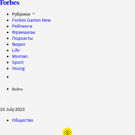
Рубрики
Forbes Games
New
Рейтинги
Франшизы
Подкасты
Видео
Life
Woman
Sport
Young
Войти
10 July 2023
Общество