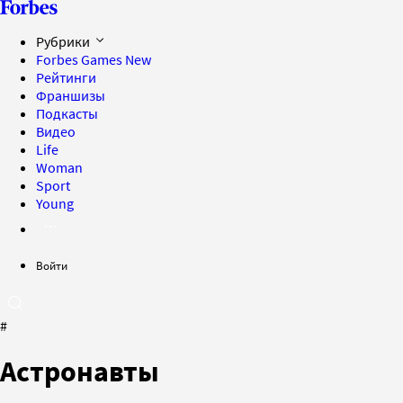
Рубрики
Forbes Games
New
Рейтинги
Франшизы
Подкасты
Видео
Life
Woman
Sport
Young
Войти
#
Астронавты