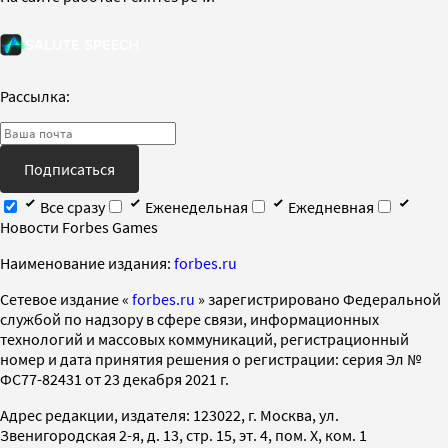
Рассылка:
Подписаться
Все сразу
Еженедельная
Ежедневная
Новости Forbes Games
Наименование издания:
forbes.ru
Cетевое издание «
forbes.ru
» зарегистрировано Федеральной
службой по надзору в сфере связи, информационных
технологий и массовых коммуникаций, регистрационный
номер и дата принятия решения о регистрации: серия Эл №
ФС77-82431 от 23 декабря 2021 г.
Адрес редакции, издателя: 123022, г. Москва, ул.
Звенигородская 2-я, д. 13, стр. 15, эт. 4, пом. X, ком. 1