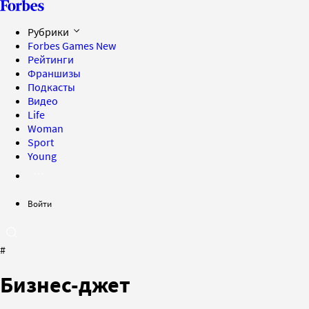
Рубрики
Forbes Games
New
Рейтинги
Франшизы
Подкасты
Видео
Life
Woman
Sport
Young
Войти
#
Бизнес-джет