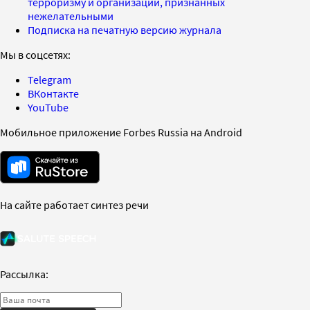
терроризму и организаций, признанных
нежелательными
Подписка на печатную версию журнала
Мы в соцсетях:
Telegram
ВКонтакте
YouTube
Мобильное приложение Forbes Russia на Android
На сайте работает синтез речи
Рассылка: