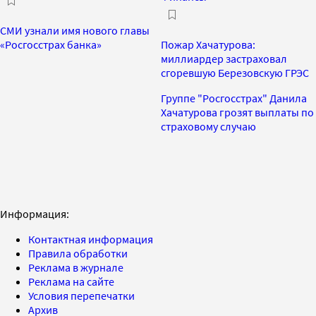
СМИ узнали имя нового главы
«Росгосстрах банка»
Пожар Хачатурова:
миллиардер застраховал
сгоревшую Березовскую ГРЭС
Группе "Росгосстрах" Данила
Хачатурова грозят выплаты по
страховому случаю
Информация:
Контактная информация
Правила обработки
Реклама в журнале
Реклама на сайте
Условия перепечатки
Архив