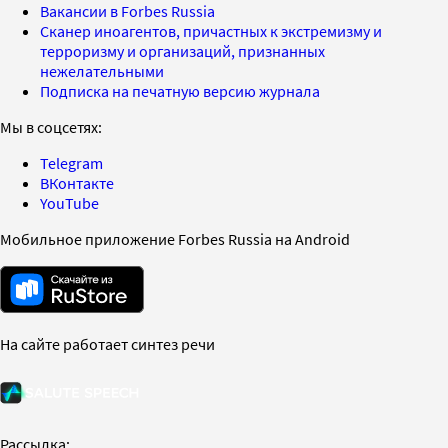
Вакансии в Forbes Russia
Сканер иноагентов, причастных к экстремизму и
терроризму и организаций, признанных
нежелательными
Подписка на печатную версию журнала
Мы в соцсетях:
Telegram
ВКонтакте
YouTube
Мобильное приложение Forbes Russia на Android
На сайте работает синтез речи
Рассылка: