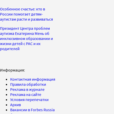
Особенное счастье: кто в
России помогает детям-
аутистам расти и развиваться
Президент Центра проблем
аутизма Екатерина Мень об
инклюзивном образовании и
жизни детей с РАС и их
родителей
Информация:
Контактная информация
Правила обработки
Реклама в журнале
Реклама на сайте
Условия перепечатки
Архив
Вакансии в Forbes Russia