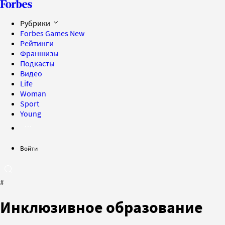
Рубрики
Forbes Games
New
Рейтинги
Франшизы
Подкасты
Видео
Life
Woman
Sport
Young
Войти
#
Инклюзивное образование