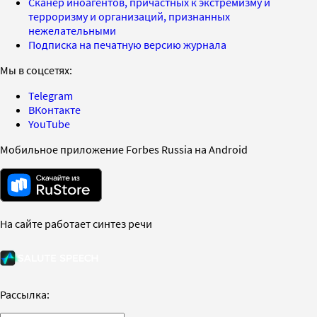
Сканер иноагентов, причастных к экстремизму и
терроризму и организаций, признанных
нежелательными
Подписка на печатную версию журнала
Мы в соцсетях:
Telegram
ВКонтакте
YouTube
Мобильное приложение Forbes Russia на Android
На сайте работает синтез речи
Рассылка: