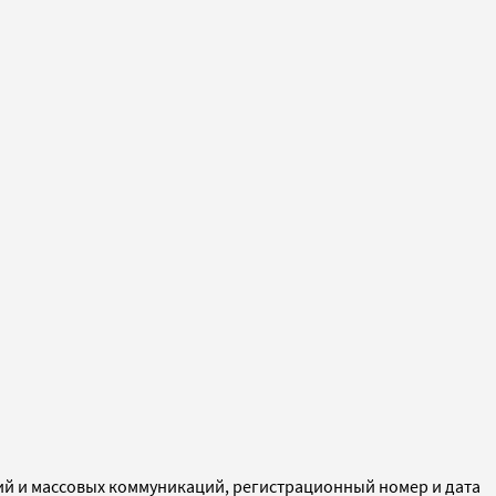
ий и массовых коммуникаций, регистрационный номер и дата