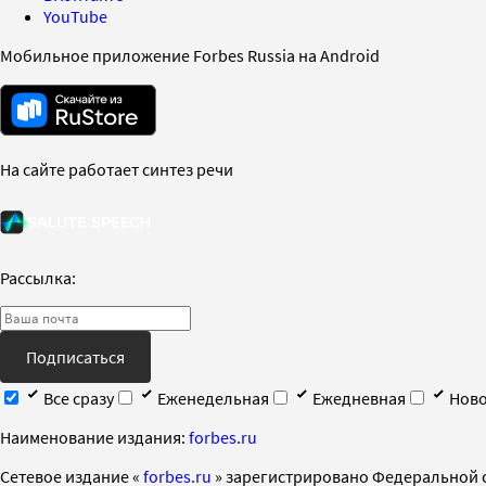
YouTube
Мобильное приложение Forbes Russia на Android
На сайте работает синтез речи
Рассылка:
Подписаться
Все сразу
Еженедельная
Ежедневная
Ново
Наименование издания:
forbes.ru
Cетевое издание «
forbes.ru
» зарегистрировано Федеральной 