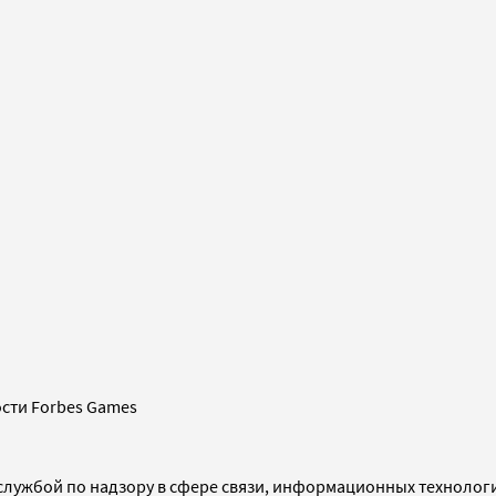
сти Forbes Games
службой по надзору в сфере связи, информационных технолог