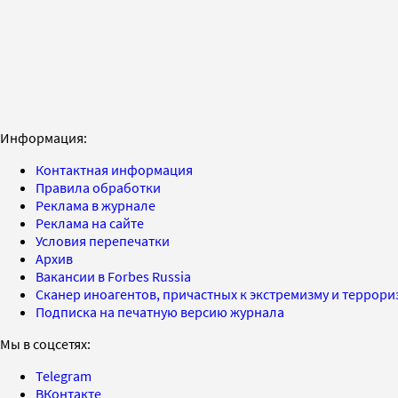
Информация:
Контактная информация
Правила обработки
Реклама в журнале
Реклама на сайте
Условия перепечатки
Архив
Вакансии в Forbes Russia
Сканер иноагентов, причастных к экстремизму и террор
Подписка на печатную версию журнала
Мы в соцсетях:
Telegram
ВКонтакте