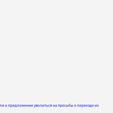
ли о предложении уволиться на просьбы о переезде из