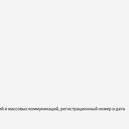
ий и массовых коммуникаций, регистрационный номер и дата