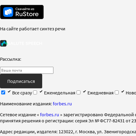
На сайте работает синтез речи
Рассылка:
Подписаться
Все сразу
Еженедельная
Ежедневная
Ново
Наименование издания:
forbes.ru
Cетевое издание «
forbes.ru
» зарегистрировано Федеральной 
принятия решения о регистрации: серия Эл № ФС77-82431 от 23 
Адрес редакции, издателя: 123022, г. Москва, ул. Звенигородская 2-