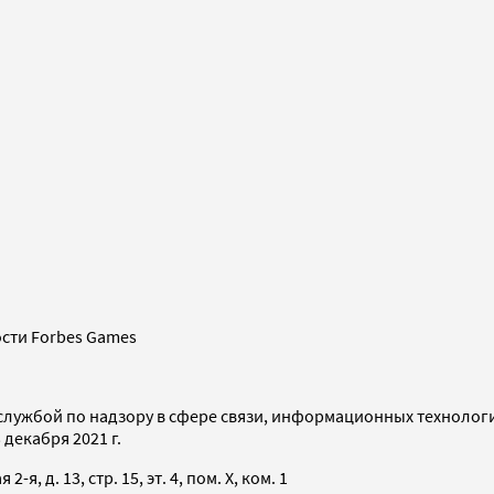
сти Forbes Games
службой по надзору в сфере связи, информационных технолог
декабря 2021 г.
я, д. 13, стр. 15, эт. 4, пом. X, ком. 1