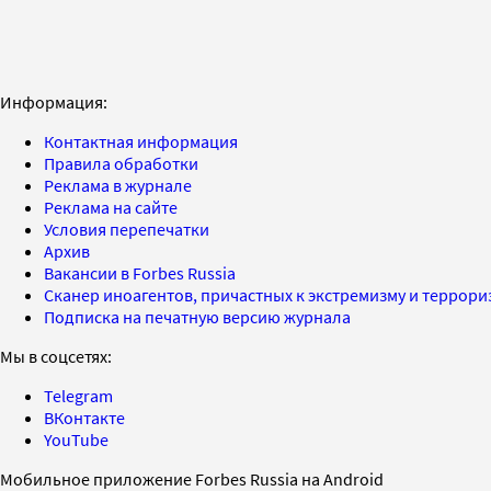
Информация:
Контактная информация
Правила обработки
Реклама в журнале
Реклама на сайте
Условия перепечатки
Архив
Вакансии в Forbes Russia
Сканер иноагентов, причастных к экстремизму и террор
Подписка на печатную версию журнала
Мы в соцсетях:
Telegram
ВКонтакте
YouTube
Мобильное приложение Forbes Russia на Android