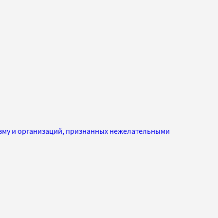
изму и организаций, признанных нежелательными