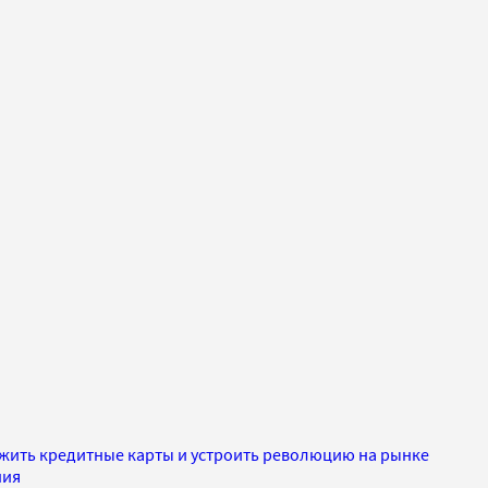
ожить кредитные карты и устроить революцию на рынке
ния