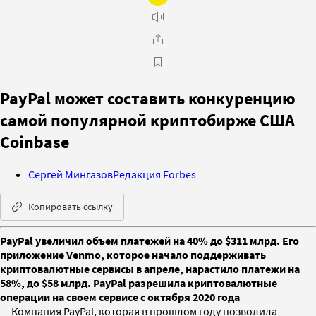
PayPal может составить конкуренцию
самой популярной криптобирже США
Coinbase
Сергей Мингазов
Редакция Forbes
Копировать ссылку
PayPal увеличил объем платежей на 40% до $311 млрд. Его
приложение Venmo, которое начало поддерживать
криптовалютные сервисы в апреле, нарастило платежи на
58%, до $58 млрд. PayPal разрешила криптовалютные
операции на своем сервисе с октября 2020 года
Компания PayPal, которая в прошлом году позволила