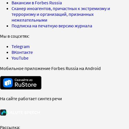
Вакансии в Forbes Russia
Сканер иноагентов, причастных к экстремизму и
терроризму и организаций, признанных
нежелательными
Подписка на печатную версию журнала
Мы в соцсетях:
Telegram
ВКонтакте
YouTube
Мобильное приложение Forbes Russia на Android
На сайте работает синтез речи
Рассылка: