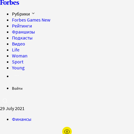
Рубрики
Forbes Games
New
Рейтинги
Франшизы
Подкасты
Видео
Life
Woman
Sport
Young
Войти
29 July 2021
Финансы