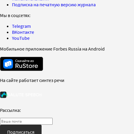
Подписка на печатную версию журнала
Мы в соцсетях:
Telegram
ВКонтакте
YouTube
Мобильное приложение Forbes Russia на Android
На сайте работает синтез речи
Рассылка:
Подписаться