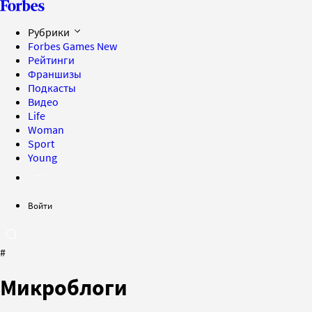
Рубрики
Forbes Games
New
Рейтинги
Франшизы
Подкасты
Видео
Life
Woman
Sport
Young
Войти
#
Микроблоги