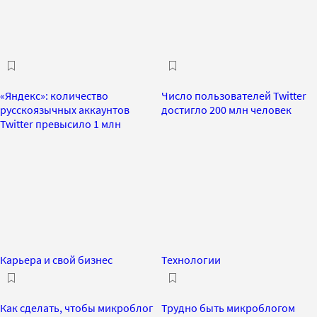
«Яндекс»: количество
Число пользователей Twitter
русскоязычных аккаунтов
достигло 200 млн человек
Twitter превысило 1 млн
Карьера и свой бизнес
Технологии
Как сделать, чтобы микроблог
Трудно быть микроблогом