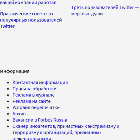
вашей компании работал
Треть пользователей Twitter —
Практические советы от
мертвые души
популярных пользователей
Twitter
Информация:
Контактная информация
Правила обработки
Реклама в журнале
Реклама на сайте
Условия перепечатки
Архив
Вакансии в Forbes Russia
Сканер иноагентов, причастных к экстремизму и
терроризму и организаций, признанных
нежелательными