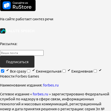
На сайте работает синтез речи
Рассылка:
Подписаться
Все сразу
Еженедельная
Ежедневная
Новости Forbes Games
Наименование издания:
forbes.ru
Cетевое издание «
forbes.ru
» зарегистрировано Федеральной
службой по надзору в сфере связи, информационных
технологий и массовых коммуникаций, регистрационный
номер и дата принятия решения о регистрации: серия Эл №