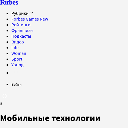
Рубрики
Forbes Games
New
Рейтинги
Франшизы
Подкасты
Видео
Life
Woman
Sport
Young
Войти
#
Мобильные технологии