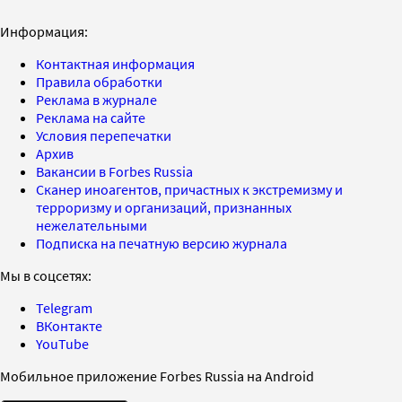
Информация:
Контактная информация
Правила обработки
Реклама в журнале
Реклама на сайте
Условия перепечатки
Архив
Вакансии в Forbes Russia
Сканер иноагентов, причастных к экстремизму и
терроризму и организаций, признанных
нежелательными
Подписка на печатную версию журнала
Мы в соцсетях:
Telegram
ВКонтакте
YouTube
Мобильное приложение Forbes Russia на Android