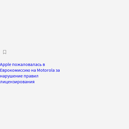
Apple пожаловалась в
Еврокомиссию на Motorola за
нарушение правил
лицензирования