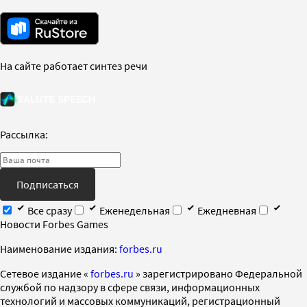
На сайте работает синтез речи
Рассылка:
Подписаться
Все сразу
Еженедельная
Ежедневная
Новости Forbes Games
Наименование издания:
forbes.ru
Cетевое издание «
forbes.ru
» зарегистрировано Федеральной
службой по надзору в сфере связи, информационных
технологий и массовых коммуникаций, регистрационный