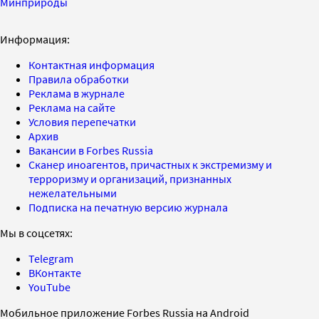
Минприроды
Информация:
Контактная информация
Правила обработки
Реклама в журнале
Реклама на сайте
Условия перепечатки
Архив
Вакансии в Forbes Russia
Сканер иноагентов, причастных к экстремизму и
терроризму и организаций, признанных
нежелательными
Подписка на печатную версию журнала
Мы в соцсетях:
Telegram
ВКонтакте
YouTube
Мобильное приложение Forbes Russia на Android