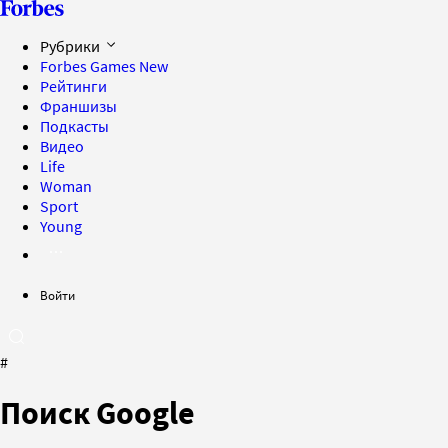
Рубрики
Forbes Games
New
Рейтинги
Франшизы
Подкасты
Видео
Life
Woman
Sport
Young
Войти
#
Поиск Google