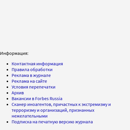
Информация:
Контактная информация
Правила обработки
Реклама в журнале
Реклама на сайте
Условия перепечатки
Архив
Вакансии в Forbes Russia
Сканер иноагентов, причастных к экстремизму и
терроризму и организаций, признанных
нежелательными
Подписка на печатную версию журнала