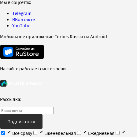
Мы в соцсетях:
Telegram
ВКонтакте
YouTube
Мобильное приложение Forbes Russia на Android
На сайте работает синтез речи
Рассылка:
Подписаться
Все сразу
Еженедельная
Ежедневная