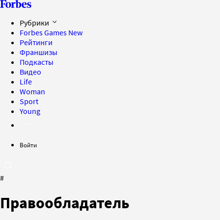
Рубрики
Forbes Games
New
Рейтинги
Франшизы
Подкасты
Видео
Life
Woman
Sport
Young
Войти
#
Правообладатель