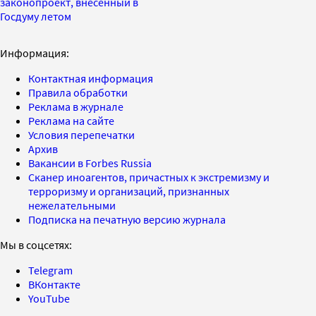
законопроект, внесенный в
Госдуму летом
Информация:
Контактная информация
Правила обработки
Реклама в журнале
Реклама на сайте
Условия перепечатки
Архив
Вакансии в Forbes Russia
Сканер иноагентов, причастных к экстремизму и
терроризму и организаций, признанных
нежелательными
Подписка на печатную версию журнала
Мы в соцсетях:
Telegram
ВКонтакте
YouTube