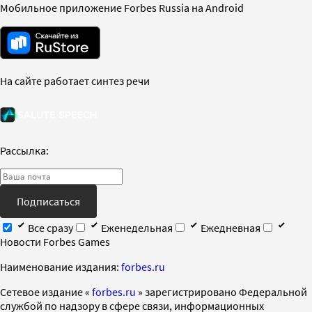
Мобильное приложение Forbes Russia на Android
На сайте работает синтез речи
Рассылка:
Подписаться
Все сразу
Еженедельная
Ежедневная
Новости Forbes Games
Наименование издания:
forbes.ru
Cетевое издание «
forbes.ru
» зарегистрировано Федеральной
службой по надзору в сфере связи, информационных