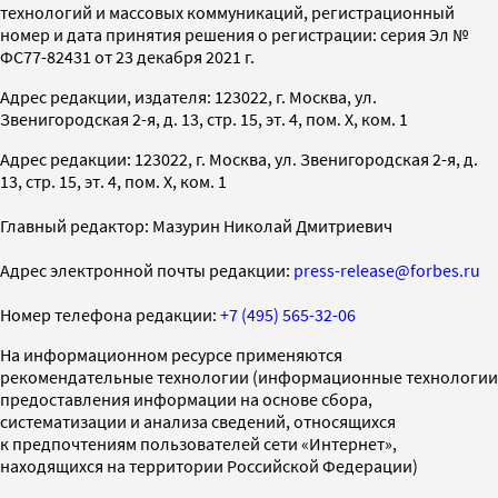
технологий и массовых коммуникаций, регистрационный
номер и дата принятия решения о регистрации: серия Эл №
ФС77-82431 от 23 декабря 2021 г.
Адрес редакции, издателя: 123022, г. Москва, ул.
Звенигородская 2-я, д. 13, стр. 15, эт. 4, пом. X, ком. 1
Адрес редакции: 123022, г. Москва, ул. Звенигородская 2-я, д.
13, стр. 15, эт. 4, пом. X, ком. 1
Главный редактор: Мазурин Николай Дмитриевич
Адрес электронной почты редакции:
press-release@forbes.ru
Номер телефона редакции:
+7 (495) 565-32-06
На информационном ресурсе применяются
рекомендательные технологии (информационные технологии
предоставления информации на основе сбора,
систематизации и анализа сведений, относящихся
к предпочтениям пользователей сети «Интернет»,
находящихся на территории Российской Федерации)