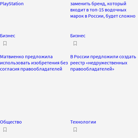
PlayStation
заменить бренд, который
входит в топ-15 водочных
марок в России, будет сложно
Бизнес
Бизнес
Матвиенко предложила
В России предложили создать
использовать изобретения без
реестр «недружественных
согласия правообладателей
правообладателей»
Общество
Технологии