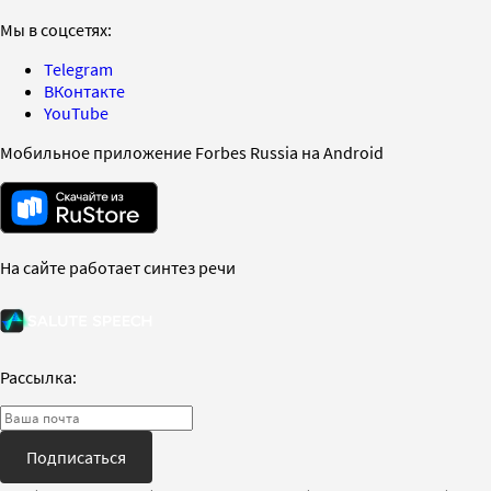
Мы в соцсетях:
Telegram
ВКонтакте
YouTube
Мобильное приложение Forbes Russia на Android
На сайте работает синтез речи
Рассылка:
Подписаться