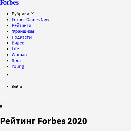
Рубрики
Forbes Games
New
Рейтинги
Франшизы
Подкасты
Видео
Life
Woman
Sport
Young
Войти
#
Рейтинг Forbes 2020