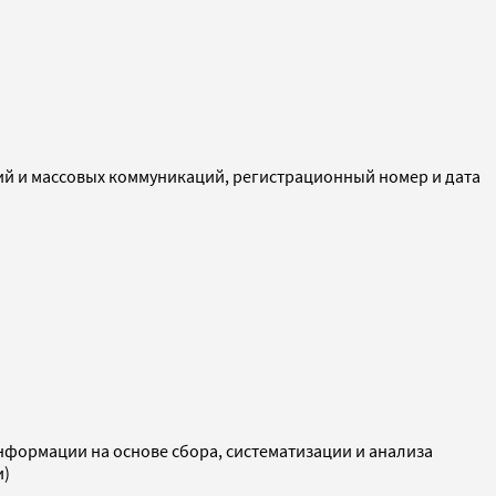
ий и массовых коммуникаций, регистрационный номер и дата
ормации на основе сбора, систематизации и анализа
и)