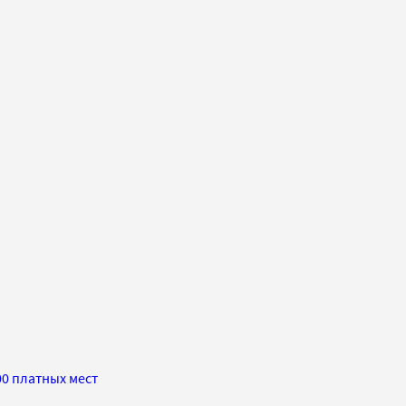
00 платных мест