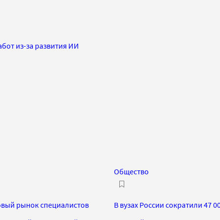
бот из-за развития ИИ
Общество
новый рынок специалистов
В вузах России сократили 47 0