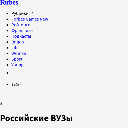
Рубрики
Forbes Games
New
Рейтинги
Франшизы
Подкасты
Видео
Life
Woman
Sport
Young
Войти
#
Российские ВУЗы