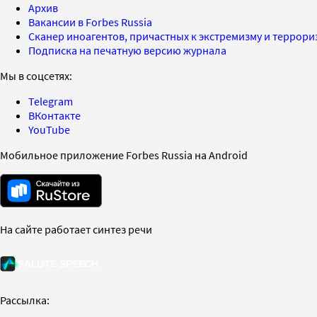
Архив
Вакансии в Forbes Russia
Сканер иноагентов, причастных к экстремизму и террор
Подписка на печатную версию журнала
Мы в соцсетях:
Telegram
ВКонтакте
YouTube
Мобильное приложение Forbes Russia на Android
На сайте работает синтез речи
Рассылка: