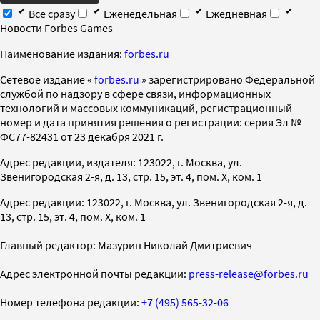
Все сразу
Еженедельная
Ежедневная
Новости Forbes Games
Наименование издания:
forbes.ru
Cетевое издание «
forbes.ru
» зарегистрировано Федеральной
службой по надзору в сфере связи, информационных
технологий и массовых коммуникаций, регистрационный
номер и дата принятия решения о регистрации: серия Эл №
ФС77-82431 от 23 декабря 2021 г.
Адрес редакции, издателя: 123022, г. Москва, ул.
Звенигородская 2-я, д. 13, стр. 15, эт. 4, пом. X, ком. 1
Адрес редакции: 123022, г. Москва, ул. Звенигородская 2-я, д.
13, стр. 15, эт. 4, пом. X, ком. 1
Главный редактор: Мазурин Николай Дмитриевич
Адрес электронной почты редакции:
press-release@forbes.ru
Номер телефона редакции:
+7 (495) 565-32-06