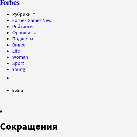
Рубрики
Forbes Games
New
Рейтинги
Франшизы
Подкасты
Видео
Life
Woman
Sport
Young
Войти
#
Сокращения