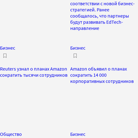
соответствии с новой бизнес-
стратегией. Ранее
сообщалось, что партнеры
будут развивать EdTech-
направление
Бизнес
Бизнес
Reuters узнал о планах Amazon
Amazon объявил о планах
сократить тысячи сотрудников
сократить 14 000
корпоративных сотрудников
Общество
Бизнес