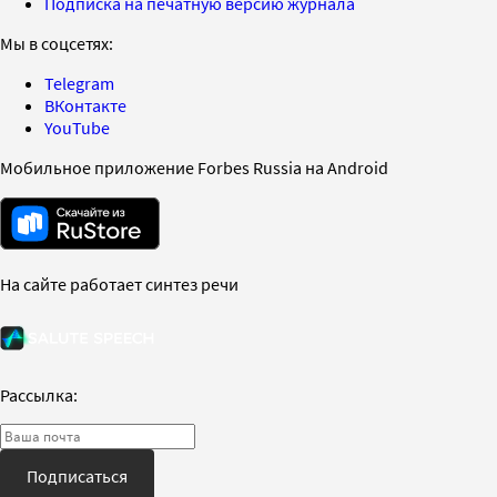
Подписка на печатную версию журнала
Мы в соцсетях:
Telegram
ВКонтакте
YouTube
Мобильное приложение Forbes Russia на Android
На сайте работает синтез речи
Рассылка:
Подписаться