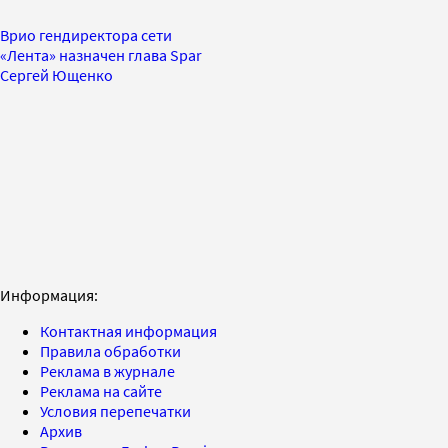
Врио гендиректора сети
«Лента» назначен глава Spar
Сергей Ющенко
Информация:
Контактная информация
Правила обработки
Реклама в журнале
Реклама на сайте
Условия перепечатки
Архив