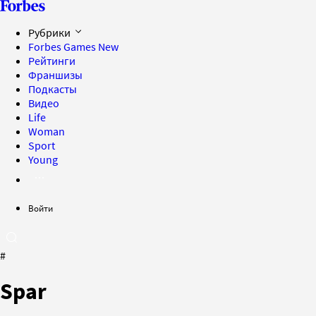
Рубрики
Forbes Games
New
Рейтинги
Франшизы
Подкасты
Видео
Life
Woman
Sport
Young
Войти
#
Spar