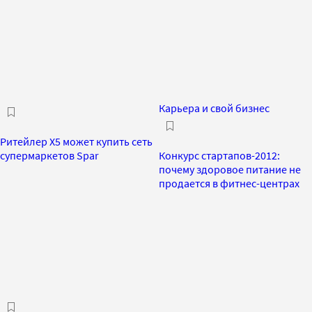
Карьера и свой бизнес
Ритейлер X5 может купить сеть
супермаркетов Spar
Конкурс стартапов-2012:
почему здоровое питание не
продается в фитнес-центрах