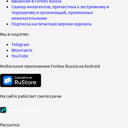
Вакансии в Forbes Russia
Сканер иноагентов, причастных к экстремизму и
терроризму и организаций, признанных
нежелательными
Подписка на печатную версию журнала
Мы в соцсетях:
Telegram
ВКонтакте
YouTube
Мобильное приложение Forbes Russia на Android
На сайте работает синтез речи
Рассылка: