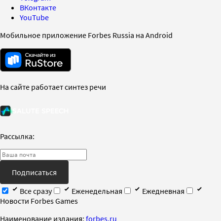
ВКонтакте
YouTube
Мобильное приложение Forbes Russia на Android
На сайте работает синтез речи
Рассылка:
Подписаться
Все сразу
Еженедельная
Ежедневная
Новости Forbes Games
Наименование издания:
forbes.ru