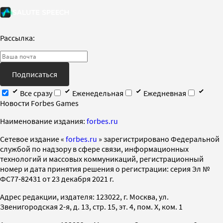
Рассылка:
Подписаться
Все сразу
Еженедельная
Ежедневная
Новости Forbes Games
Наименование издания:
forbes.ru
Cетевое издание «
forbes.ru
» зарегистрировано Федеральной
службой по надзору в сфере связи, информационных
технологий и массовых коммуникаций, регистрационный
номер и дата принятия решения о регистрации: серия Эл №
ФС77-82431 от 23 декабря 2021 г.
Адрес редакции, издателя: 123022, г. Москва, ул.
Звенигородская 2-я, д. 13, стр. 15, эт. 4, пом. X, ком. 1