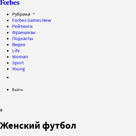
Рубрики
Forbes Games
New
Рейтинги
Франшизы
Подкасты
Видео
Life
Woman
Sport
Young
Войти
#
Женский футбол