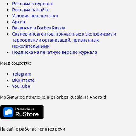
Реклама в журнале
Реклама на сайте
Условия перепечатки
Архив
Вакансии в Forbes Russia
Сканер иноагентов, причастных к экстремизму и
терроризму и организаций, признанных
нежелательными
Подписка на печатную версию журнала
Мы в соцсетях:
Telegram
ВКонтакте
YouTube
Мобильное приложение Forbes Russia на Android
На сайте работает синтез речи