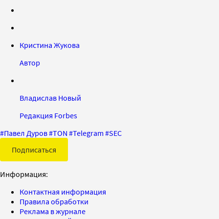
Кристина Жукова
Автор
Владислав Новый
Редакция Forbes
#
Павел Дуров
#
TON
#
Telegram
#
SEC
Подписаться
Информация:
Контактная информация
Правила обработки
Реклама в журнале