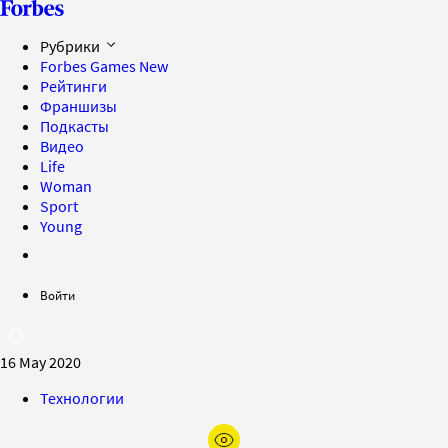
Рубрики
Forbes Games
New
Рейтинги
Франшизы
Подкасты
Видео
Life
Woman
Sport
Young
Войти
16 May 2020
Технологии