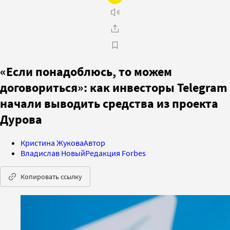
«Если понадоблюсь, то можем
договориться»: как инвесторы Telegram
начали выводить средства из проекта
Дурова
Кристина Жукова
Автор
Владислав Новый
Редакция Forbes
Копировать ссылку