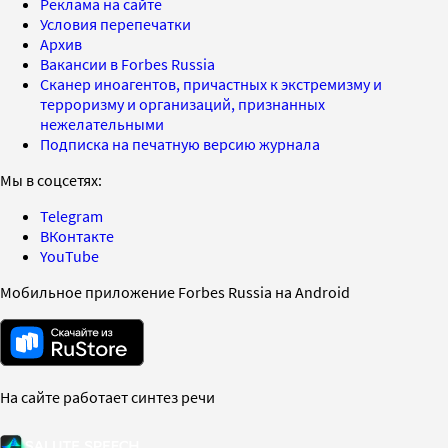
Реклама на сайте
Условия перепечатки
Архив
Вакансии в Forbes Russia
Сканер иноагентов, причастных к экстремизму и
терроризму и организаций, признанных
нежелательными
Подписка на печатную версию журнала
Мы в соцсетях:
Telegram
ВКонтакте
YouTube
Мобильное приложение Forbes Russia на Android
На сайте работает синтез речи