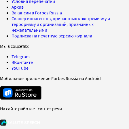
Условия перепечатки
Архив
Вакансии в Forbes Russia
Сканер иноагентов, причастных к экстремизму и
терроризму и организаций, признанных
нежелательными
Подписка на печатную версию журнала
Мы в соцсетях:
Telegram
ВКонтакте
YouTube
Мобильное приложение Forbes Russia на Android
На сайте работает синтез речи