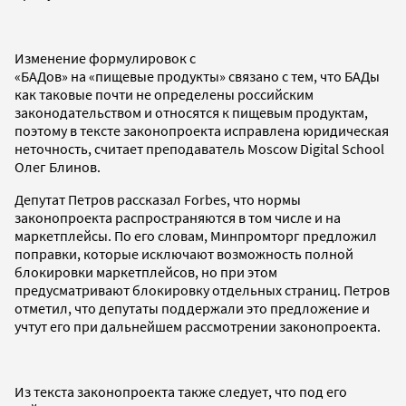
Изменение формулировок с
«БАДов» на «пищевые продукты» связано с тем, что БАДы
как таковые почти не определены российским
законодательством и относятся к пищевым продуктам,
поэтому в тексте законопроекта исправлена юридическая
неточность, считает преподаватель Moscow Digital School
Олег Блинов.
Депутат Петров рассказал Forbes, что нормы
законопроекта распространяются в том числе и на
маркетплейсы. По его словам, Минпромторг предложил
поправки, которые исключают возможность полной
блокировки маркетплейсов, но при этом
предусматривают блокировку отдельных страниц. Петров
отметил, что депутаты поддержали это предложение и
учтут его при дальнейшем рассмотрении законопроекта.
Из текста законопроекта также следует, что под его