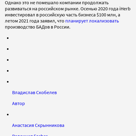
Однако это не помешало компании продолжать
развиваться на российском рынке. Осенью 2020 года iHerb
инвестировал в российскую часть бизнеса $100 млн, а
летом 2021 года заявил, что
планирует локализовать
производство БАДов в России.
Владислав Скобелев
Автор
Анастасия Скрынникова