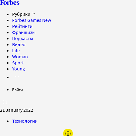
Рубрики
Forbes Games
New
Рейтинги
Франшизы
Подкасты
Видео
Life
Woman
Sport
Young
Войти
21 January 2022
Технологии