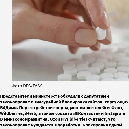
Фото DPA/TASS
Представители министерств обсудили с депутатами
законопроект о внесудебной блокировке сайтов, торгующих
БАДами. Под его действие подпадают маркетплейсы Ozon,
Wildberries, iHerb, а также соцсети «ВКонтакте» и Instagram.
В Минэкономразвития, Ozon и Wildberries считают, что
законопроект нуждается в доработке. Блокировка одной