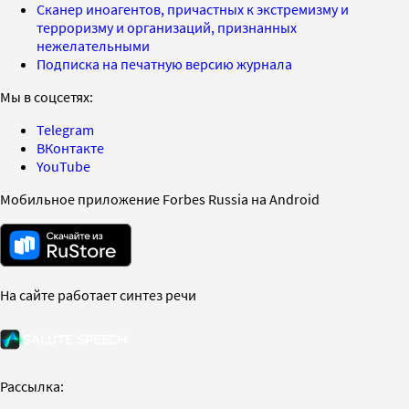
Сканер иноагентов, причастных к экстремизму и
терроризму и организаций, признанных
нежелательными
Подписка на печатную версию журнала
Мы в соцсетях:
Telegram
ВКонтакте
YouTube
Мобильное приложение Forbes Russia на Android
На сайте работает синтез речи
Рассылка: