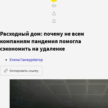
Расходный дом: почему не всем
компаниям пандемия помогла
сэкономить на удаленке
Елена Ганжур
Автор
Копировать ссылку