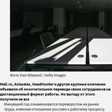
Фото Dan Kitwood / Getty Images
Mail.ru, Aviasales, HeadHunter и другие крупные компании
объявили об окончательном переводе своих сотрудников на
дистанционный формат работы. Но выгоду от этого
получили не все
Минувший год ознаменовался переворотом на рынке
труда, изменив отношение россиян к рабочему процессу.