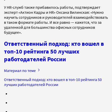
У HR-служб также прибавилось работы, подтверждает
эксперт «Актион Кадры и HR» Оксана Вилинская: «Нужно
научить сотрудников и руководителей взаимодействовать
в таком формате работы. И все равно — кажется, что за
удаленкой для большинства офисных сотрудников
будущее».
Ответственный подход: кто вошел в
топ-10 рейтинга 50 лучших
работодателей России
Материал по теме
Ответственный подход: кто вошел в топ-10 рейтинга 50
лучших работодателей России