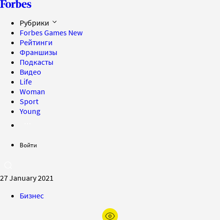
Рубрики
Forbes Games
New
Рейтинги
Франшизы
Подкасты
Видео
Life
Woman
Sport
Young
Войти
27 January 2021
Бизнес