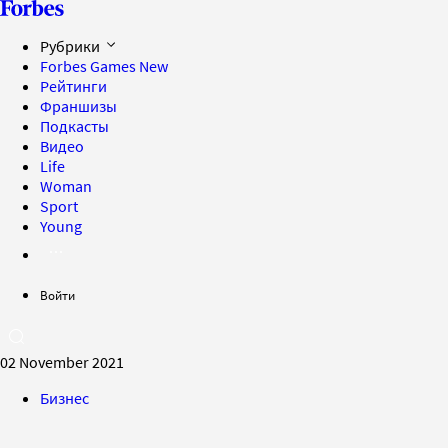
Рубрики
Forbes Games
New
Рейтинги
Франшизы
Подкасты
Видео
Life
Woman
Sport
Young
Войти
02 November 2021
Бизнес