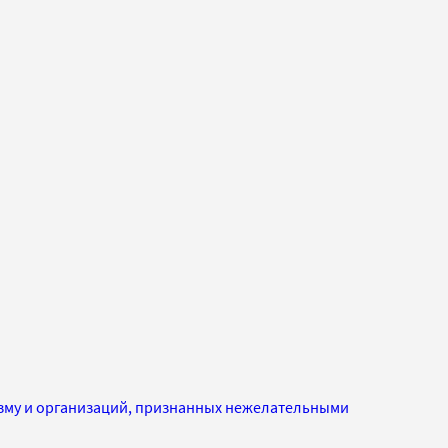
изму и организаций, признанных нежелательными