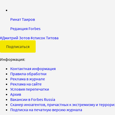
Ринат Таиров
Редакция Forbes
#
Дмитрий Зотов
#
список Титова
Подписаться
Информация:
Контактная информация
Правила обработки
Реклама в журнале
Реклама на сайте
Условия перепечатки
Архив
Вакансии в Forbes Russia
Сканер иноагентов, причастных к экстремизму и террор
Подписка на печатную версию журнала