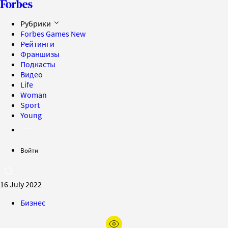
Рубрики
Forbes Games
New
Рейтинги
Франшизы
Подкасты
Видео
Life
Woman
Sport
Young
Войти
16 July 2022
Бизнес