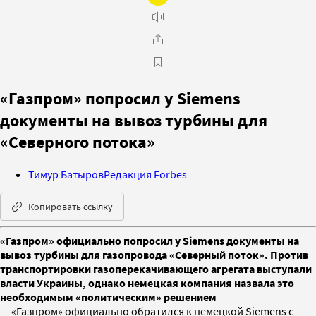
«Газпром» попросил у Siemens
документы на вывоз турбины для
«Северного потока»
Тимур Батыров
Редакция Forbes
Копировать ссылку
«Газпром» официально попросил у Siemens документы на
вывоз турбины для газопровода «Северный поток». Против
транспортировки газоперекачивающего агрегата выступали
власти Украины, однако немецкая компания назвала это
необходимым «политическим» решением
«Газпром» официально обратился к немецкой Siemens с