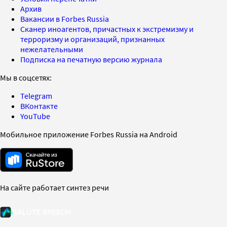
Архив
Вакансии в Forbes Russia
Сканер иноагентов, причастных к экстремизму и
терроризму и организаций, признанных
нежелательными
Подписка на печатную версию журнала
Мы в соцсетях:
Telegram
ВКонтакте
YouTube
Мобильное приложение Forbes Russia на Android
На сайте работает синтез речи