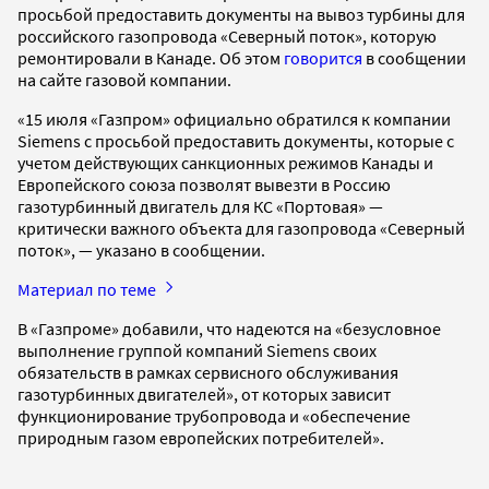
просьбой предоставить документы на вывоз турбины для
российского газопровода «Северный поток», которую
ремонтировали в Канаде. Об этом
говорится
в сообщении
на сайте газовой компании.
«15 июля «Газпром» официально обратился к компании
Siemens с просьбой предоставить документы, которые с
учетом действующих санкционных режимов Канады и
Европейского союза позволят вывезти в Россию
газотурбинный двигатель для КС «Портовая» —
критически важного объекта для газопровода «Северный
поток», — указано в сообщении.
Материал по теме
В «Газпроме» добавили, что надеются на «безусловное
выполнение группой компаний Siemens своих
обязательств в рамках сервисного обслуживания
газотурбинных двигателей», от которых зависит
функционирование трубопровода и «обеспечение
природным газом европейских потребителей».