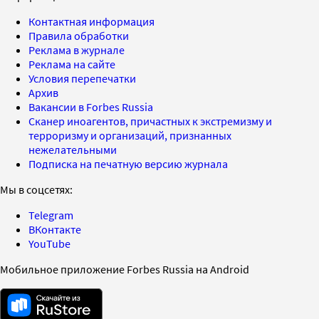
Контактная информация
Правила обработки
Реклама в журнале
Реклама на сайте
Условия перепечатки
Архив
Вакансии в Forbes Russia
Сканер иноагентов, причастных к экстремизму и
терроризму и организаций, признанных
нежелательными
Подписка на печатную версию журнала
Мы в соцсетях:
Telegram
ВКонтакте
YouTube
Мобильное приложение Forbes Russia на Android