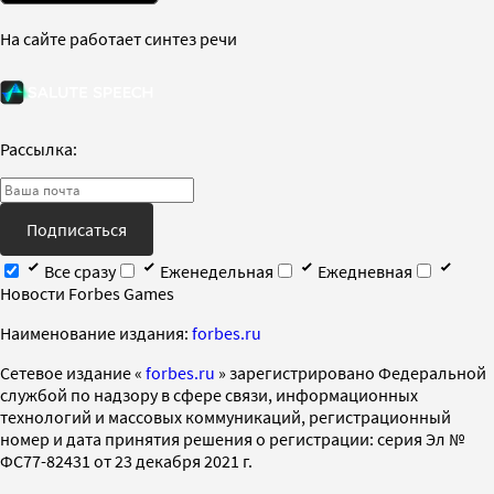
На сайте работает синтез речи
Рассылка:
Подписаться
Все сразу
Еженедельная
Ежедневная
Новости Forbes Games
Наименование издания:
forbes.ru
Cетевое издание «
forbes.ru
» зарегистрировано Федеральной
службой по надзору в сфере связи, информационных
технологий и массовых коммуникаций, регистрационный
номер и дата принятия решения о регистрации: серия Эл №
ФС77-82431 от 23 декабря 2021 г.