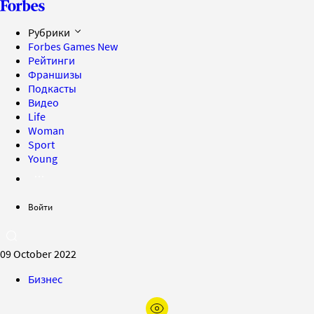
Рубрики
Forbes Games
New
Рейтинги
Франшизы
Подкасты
Видео
Life
Woman
Sport
Young
Войти
09 October 2022
Бизнес