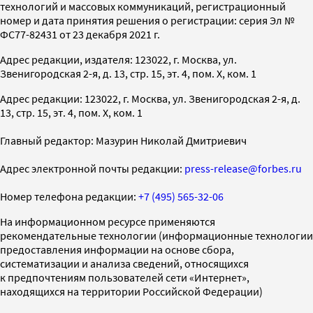
технологий и массовых коммуникаций, регистрационный
номер и дата принятия решения о регистрации: серия Эл №
ФС77-82431 от 23 декабря 2021 г.
Адрес редакции, издателя: 123022, г. Москва, ул.
Звенигородская 2-я, д. 13, стр. 15, эт. 4, пом. X, ком. 1
Адрес редакции: 123022, г. Москва, ул. Звенигородская 2-я, д.
13, стр. 15, эт. 4, пом. X, ком. 1
Главный редактор: Мазурин Николай Дмитриевич
Адрес электронной почты редакции:
press-release@forbes.ru
Номер телефона редакции:
+7 (495) 565-32-06
На информационном ресурсе применяются
рекомендательные технологии (информационные технологии
предоставления информации на основе сбора,
систематизации и анализа сведений, относящихся
к предпочтениям пользователей сети «Интернет»,
находящихся на территории Российской Федерации)