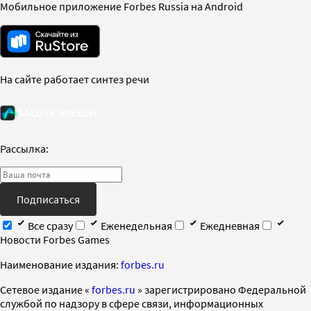
Мобильное приложение Forbes Russia на Android
На сайте работает синтез речи
Рассылка:
Подписаться
Все сразу
Еженедельная
Ежедневная
Новости Forbes Games
Наименование издания:
forbes.ru
Cетевое издание «
forbes.ru
» зарегистрировано Федеральной
службой по надзору в сфере связи, информационных