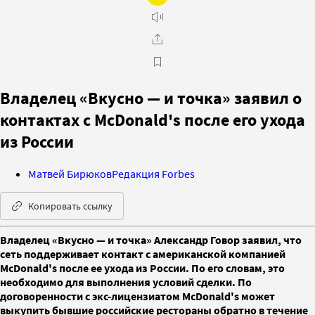
Владелец «Вкусно — и точка» заявил о
контактах с McDonald's после его ухода
из России
Матвей Бирюков
Редакция Forbes
Копировать ссылку
Владелец «Вкусно — и точка» Александр Говор заявил, что
сеть поддерживает контакт с американской компанией
McDonald's после ее ухода из России. По его словам, это
необходимо для выполнения условий сделки. По
договоренности с экс-лицензиатом McDonald's может
выкупить бывшие российские рестораны обратно в течение