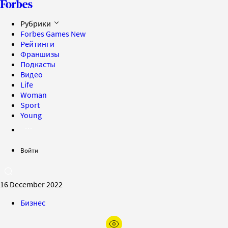
Рубрики
Forbes Games
New
Рейтинги
Франшизы
Подкасты
Видео
Life
Woman
Sport
Young
Войти
16 December 2022
Бизнес