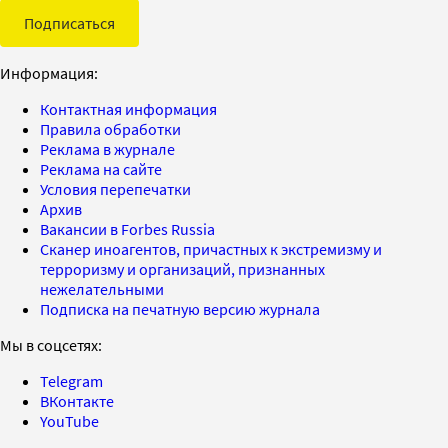
Подписаться
Информация:
Контактная информация
Правила обработки
Реклама в журнале
Реклама на сайте
Условия перепечатки
Архив
Вакансии в Forbes Russia
Сканер иноагентов, причастных к экстремизму и
терроризму и организаций, признанных
нежелательными
Подписка на печатную версию журнала
Мы в соцсетях:
Telegram
ВКонтакте
YouTube