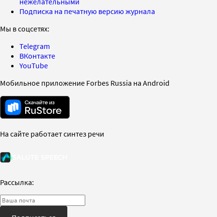
нежелательными
Подписка на печатную версию журнала
Мы в соцсетях:
Telegram
ВКонтакте
YouTube
Мобильное приложение Forbes Russia на Android
На сайте работает синтез речи
Рассылка: