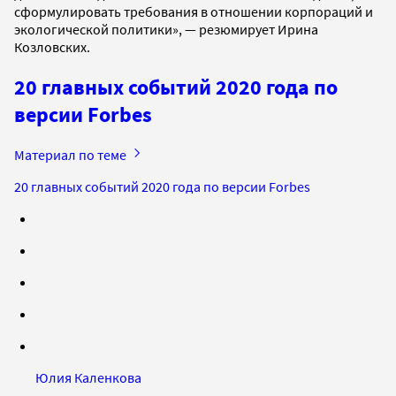
сформулировать требования в отношении корпораций и
экологической политики», — резюмирует Ирина
Козловских.
20 главных событий 2020 года по
версии Forbes
Материал по теме
20 главных событий 2020 года по версии Forbes
Юлия Каленкова