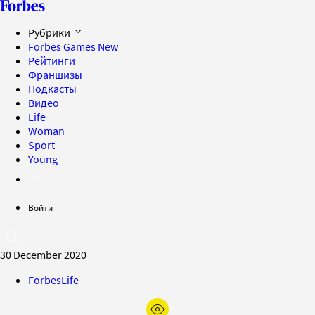
Рубрики
Forbes Games
New
Рейтинги
Франшизы
Подкасты
Видео
Life
Woman
Sport
Young
Войти
30 December 2020
ForbesLife