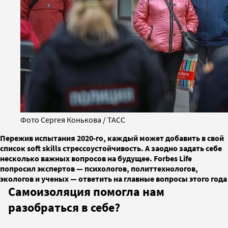
Фото Сергея Конькова / ТАСС
Пережив испытания 2020-го, каждый может добавить в свой
список soft skills стрессоустойчивость. А заодно задать себе
несколько важных вопросов на будущее. Forbes Life
попросил экспертов — психологов, политтехнологов,
экологов и ученых — ответить на главные вопросы этого года
Самоизоляция помогла нам
разобраться в себе?