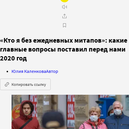
«Кто я без ежедневных митапов»: какие
главные вопросы поставил перед нами
2020 год
Юлия Каленкова
Автор
Копировать ссылку