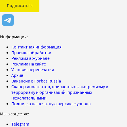
Подписаться
Информация:
Контактная информация
Правила обработки
Реклама в журнале
Реклама на сайте
Условия перепечатки
Архив
Вакансии в Forbes Russia
Сканер иноагентов, причастных к экстремизму и
терроризму и организаций, признанных
нежелательными
Подписка на печатную версию журнала
Мы в соцсетях:
Telegram