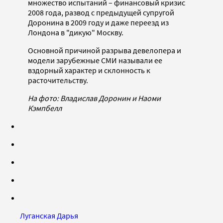
множество испытаний – финансовый кризис
2008 года, развод с предыдущей супругой
Доронина в 2009 году и даже переезд из
Лондона в "дикую" Москву.
Основной причиной разрыва девелопера и
модели зарубежные СМИ называли ее
вздорный характер и склонность к
расточительству.
На фото: Владислав Доронин и Наоми
Кэмпбелл
Луганская Дарья