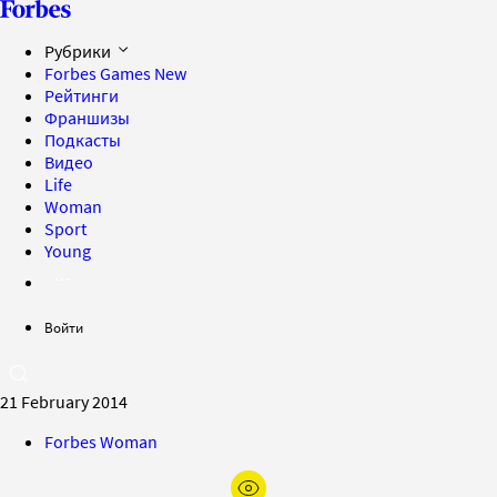
Рубрики
Forbes Games
New
Рейтинги
Франшизы
Подкасты
Видео
Life
Woman
Sport
Young
Войти
21 February 2014
Forbes Woman