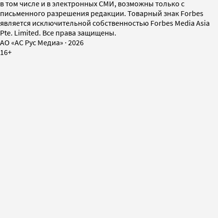
в том числе и в электронных СМИ, возможны только с
письменного разрешения редакции. Товарный знак Forbes
является исключительной собственностью Forbes Media Asia
Pte. Limited. Все права защищены.
AO «АС Рус Медиа»
·
2026
16+