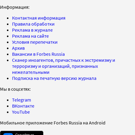
Информация:
Контактная информация
Правила обработки
Реклама в журнале
Реклама на сайте
Условия перепечатки
Архив
Вакансии в Forbes Russia
Сканер иноагентов, причастных к экстремизму и
терроризму и организаций, признанных
нежелательными
Подписка на печатную версию журнала
Мы в соцсетях:
Telegram
ВКонтакте
YouTube
Мобильное приложение Forbes Russia на Android