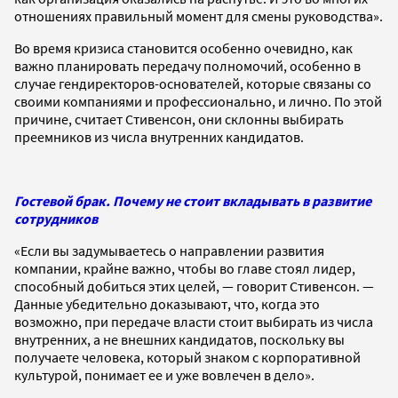
отношениях правильный момент для смены руководства».
Во время кризиса становится особенно очевидно, как
важно планировать передачу полномочий, особенно в
случае гендиректоров-основателей, которые связаны со
своими компаниями и профессионально, и лично. По этой
причине, считает Стивенсон, они склонны выбирать
преемников из числа внутренних кандидатов.
Гостевой брак. Почему не стоит вкладывать в развитие
сотрудников
«Если вы задумываетесь о направлении развития
компании, крайне важно, чтобы во главе стоял лидер,
способный добиться этих целей, — говорит Стивенсон. —
Данные убедительно доказывают, что, когда это
возможно, при передаче власти стоит выбирать из числа
внутренних, а не внешних кандидатов, поскольку вы
получаете человека, который знаком с корпоративной
культурой, понимает ее и уже вовлечен в дело».