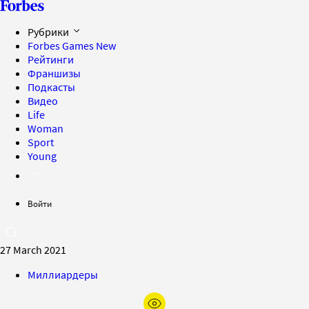
Рубрики
Forbes Games
New
Рейтинги
Франшизы
Подкасты
Видео
Life
Woman
Sport
Young
Войти
27 March 2021
Миллиардеры