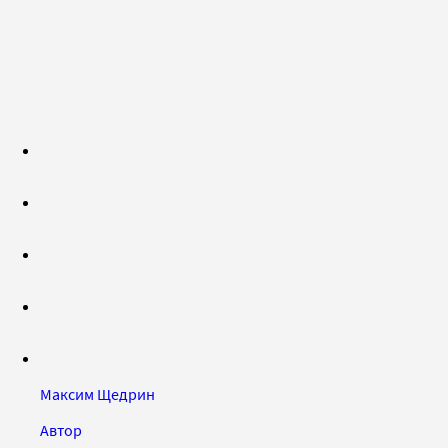
Максим Щедрин
Автор