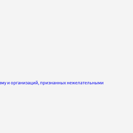
изму и организаций, признанных нежелательными