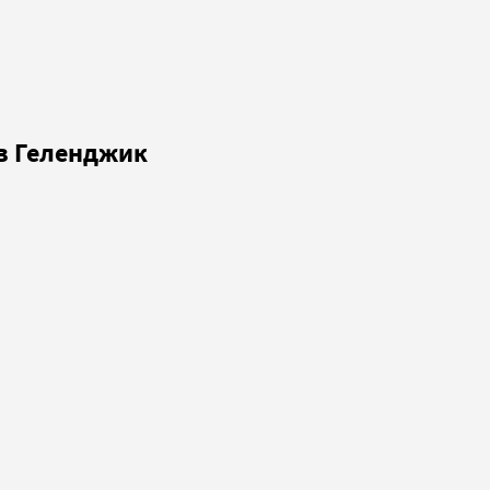
 в Геленджик