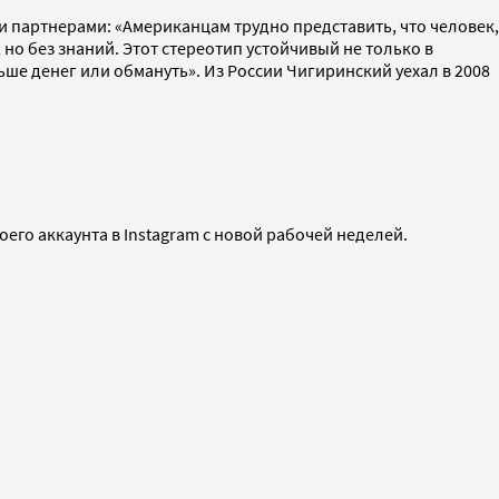
и партнерами: «Американцам трудно представить, что человек,
но без знаний. Этот стереотип устойчивый не только в
льше денег или обмануть». Из России Чигиринский уехал в 2008
его аккаунта в Instagram с новой рабочей неделей.