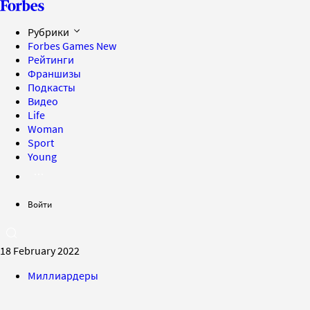
Рубрики
Forbes Games
New
Рейтинги
Франшизы
Подкасты
Видео
Life
Woman
Sport
Young
Войти
18 February 2022
Миллиардеры