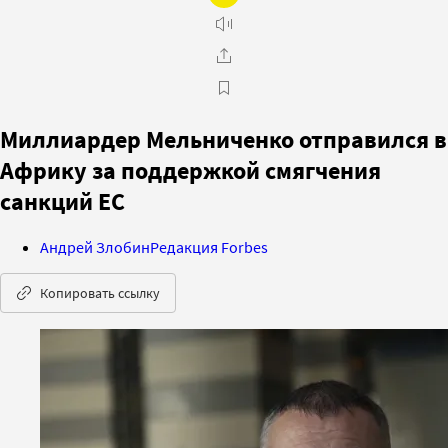
Миллиардер Мельниченко отправился в
Африку за поддержкой смягчения
санкций ЕС
Андрей Злобин
Редакция Forbes
Копировать ссылку