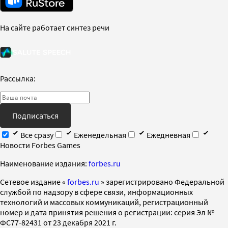
На сайте работает синтез речи
Рассылка:
Подписаться
Все сразу
Еженедельная
Ежедневная
Новости Forbes Games
Наименование издания:
forbes.ru
Cетевое издание «
forbes.ru
» зарегистрировано Федеральной
службой по надзору в сфере связи, информационных
технологий и массовых коммуникаций, регистрационный
номер и дата принятия решения о регистрации: серия Эл №
ФС77-82431 от 23 декабря 2021 г.