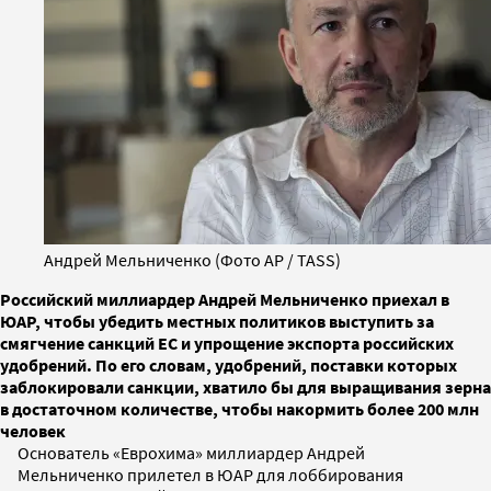
Андрей Мельниченко (Фото AP / TASS)
Российский миллиардер Андрей Мельниченко приехал в
ЮАР, чтобы убедить местных политиков выступить за
смягчение санкций ЕС и упрощение экспорта российских
удобрений. По его словам, удобрений, поставки которых
заблокировали санкции, хватило бы для выращивания зерна
в достаточном количестве, чтобы накормить более 200 млн
человек
Основатель «Еврохима» миллиардер Андрей
Мельниченко прилетел в ЮАР для лоббирования