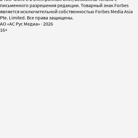
письменного разрешения редакции. Товарный знак Forbes
является исключительной собственностью Forbes Media Asia
Pte. Limited. Все права защищены.
AO «АС Рус Медиа»
·
2026
16+