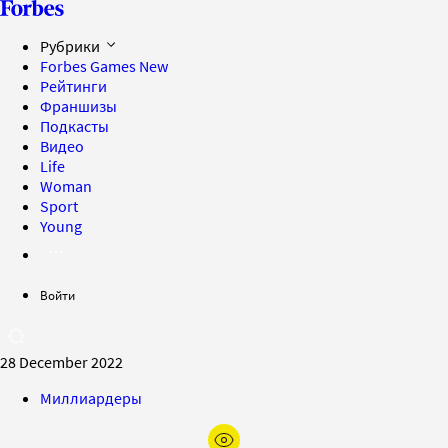
Рубрики
Forbes Games
New
Рейтинги
Франшизы
Подкасты
Видео
Life
Woman
Sport
Young
Войти
28 December 2022
Миллиардеры