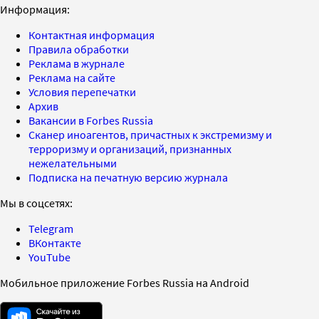
Информация:
Контактная информация
Правила обработки
Реклама в журнале
Реклама на сайте
Условия перепечатки
Архив
Вакансии в Forbes Russia
Сканер иноагентов, причастных к экстремизму и
терроризму и организаций, признанных
нежелательными
Подписка на печатную версию журнала
Мы в соцсетях:
Telegram
ВКонтакте
YouTube
Мобильное приложение Forbes Russia на Android