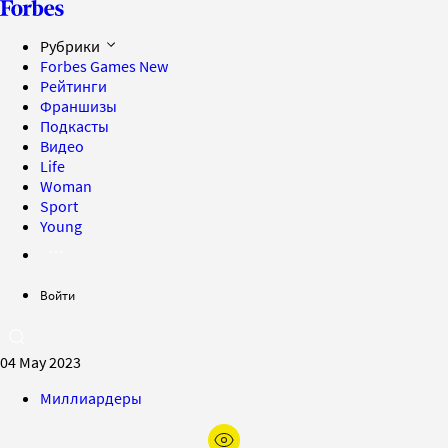
Рубрики
Forbes Games
New
Рейтинги
Франшизы
Подкасты
Видео
Life
Woman
Sport
Young
Войти
04 May 2023
Миллиардеры