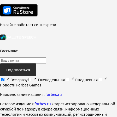
На сайте работает синтез речи
Рассылка:
Подписаться
Все сразу
Еженедельная
Ежедневная
Новости Forbes Games
Наименование издания:
forbes.ru
Cетевое издание «
forbes.ru
» зарегистрировано Федеральной
службой по надзору в сфере связи, информационных
технологий и массовых коммуникаций, регистрационный