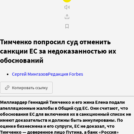
Тимченко попросил суд отменить
санкции ЕС за недоказанностью их
обоснований
Сергей Мингазов
Редакция Forbes
Копировать ссылку
Миллиардер Геннадий Тимченко и его жена Елена подали
апелляционные жалобы в Общий суд ЕС. Они считают, что
обоснования ЕС для включения их в санкционный список не
имеют доказательств и должны быть аннулированы. По
оценке бизнесмена и его супруги, ЕС не доказал, что
Тимченко — доверенное лицо Путина, а банк «Россия»