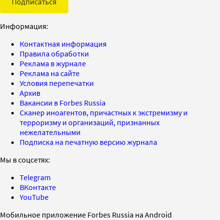
Подписаться
Информация:
Контактная информация
Правила обработки
Реклама в журнале
Реклама на сайте
Условия перепечатки
Архив
Вакансии в Forbes Russia
Сканер иноагентов, причастных к экстремизму и
терроризму и организаций, признанных
нежелательными
Подписка на печатную версию журнала
Мы в соцсетях:
Telegram
ВКонтакте
YouTube
Мобильное приложение Forbes Russia на Android