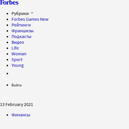
Рубрики
Forbes Games
New
Рейтинги
Франшизы
Подкасты
Видео
Life
Woman
Sport
Young
Войти
13 February 2021
Финансы