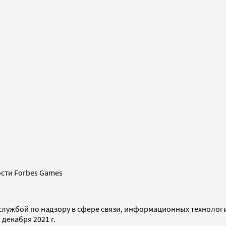
сти Forbes Games
службой по надзору в сфере связи, информационных технолог
декабря 2021 г.