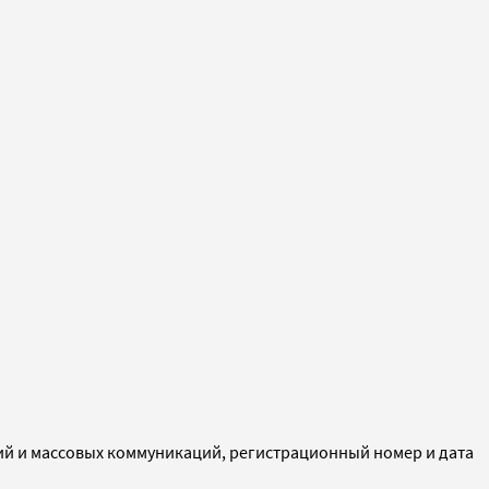
ий и массовых коммуникаций, регистрационный номер и дата