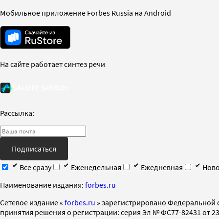
Мобильное приложение Forbes Russia на Android
На сайте работает синтез речи
Рассылка:
Подписаться
Все сразу
Еженедельная
Ежедневная
Ново
Наименование издания:
forbes.ru
Cетевое издание «
forbes.ru
» зарегистрировано Федеральной 
принятия решения о регистрации: серия Эл № ФС77-82431 от 23 