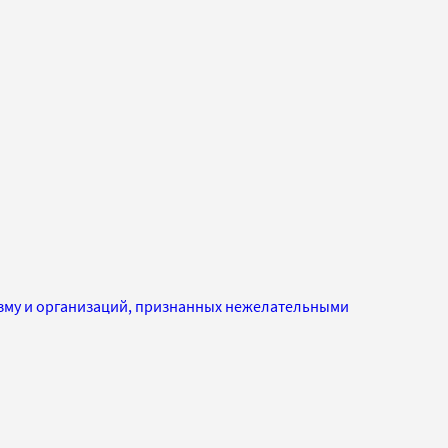
изму и организаций, признанных нежелательными