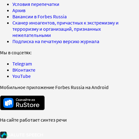
Условия перепечатки
Архив
Вакансии в Forbes Russia
Сканер иноагентов, причастных к экстремизму и
терроризму и организаций, признанных
нежелательными
Подписка на печатную версию журнала
Мы в соцсетях:
Telegram
ВКонтакте
YouTube
Мобильное приложение Forbes Russia на Android
На сайте работает синтез речи