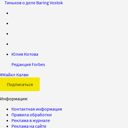
Тиньков о деле Baring Vostok
Юлия Котова
Редакция Forbes
#
Майкл Калви
Подписаться
Информация:
Контактная информация
Правила обработки
Реклама в журнале
Реклама на сайте