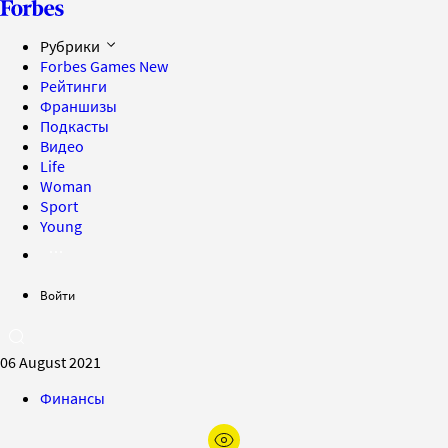
Рубрики
Forbes Games
New
Рейтинги
Франшизы
Подкасты
Видео
Life
Woman
Sport
Young
Войти
06 August 2021
Финансы