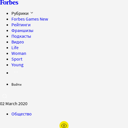
Рубрики
Forbes Games
New
Рейтинги
Франшизы
Подкасты
Видео
Life
Woman
Sport
Young
Войти
02 March 2020
Общество