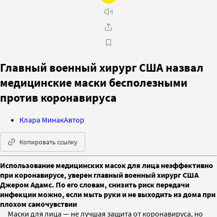
Главный военный хирург США назвал
медицинские маски бесполезными
против коронавируса
Клара Минак
Автор
Копировать ссылку
Использование медицинских масок для лица неэффективно
при коронавирусе, уверен главный военный хирург США
Джером Адамс. По его словам, снизить риск передачи
инфекции можно, если мыть руки и не выходить из дома при
плохом самочувствии
Маски для лица — не лучшая защита от коронавируса, но