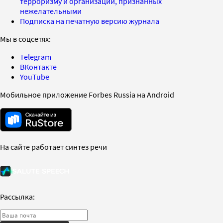
терроризму и организаций, признанных
нежелательными
Подписка на печатную версию журнала
Мы в соцсетях:
Telegram
ВКонтакте
YouTube
Мобильное приложение Forbes Russia на Android
На сайте работает синтез речи
Рассылка: