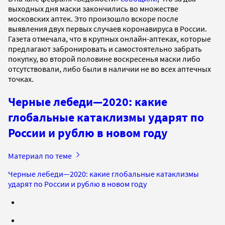
выходных дня маски закончились во множестве
московских аптек. Это произошло вскоре после
выявления двух первых случаев коронавируса в России.
Газета отмечала, что в крупных онлайн-аптеках, которые
предлагают забронировать и самостоятельно забрать
покупку, во второй половине воскресенья маски либо
отсутствовали, либо были в наличии не во всех аптечных
точках.
Черные лебеди—2020: какие
глобальные катаклизмы ударят по
России и рублю в новом году
Материал по теме
Черные лебеди—2020: какие глобальные катаклизмы
ударят по России и рублю в новом году