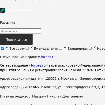
Рассылка:
Подписаться
Все сразу
Еженедельная
Ежедневная
Ново
Наименование издания:
forbes.ru
Cетевое издание «
forbes.ru
» зарегистрировано Федеральной 
принятия решения о регистрации: серия Эл № ФС77-82431 от 23 
Адрес редакции, издателя: 123022, г. Москва, ул. Звенигородская 2-
Адрес редакции: 123022, г. Москва, ул. Звенигородская 2-я, д. 13, с
Главный редактор: Мазурин Николай Дмитриевич