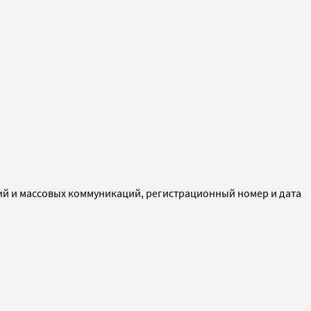
ий и массовых коммуникаций, регистрационный номер и дата