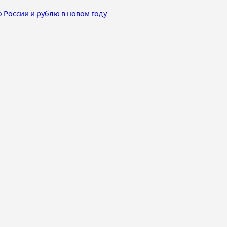
 России и рублю в новом году