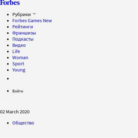
Рубрики
Forbes Games
New
Рейтинги
Франшизы
Подкасты
Видео
Life
Woman
Sport
Young
Войти
02 March 2020
Общество