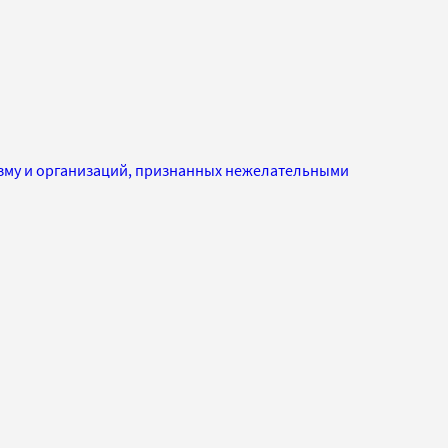
изму и организаций, признанных нежелательными