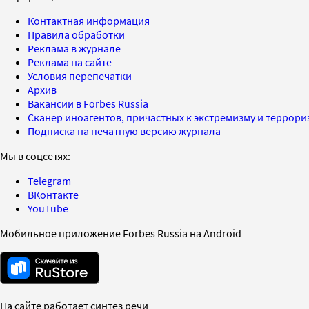
Контактная информация
Правила обработки
Реклама в журнале
Реклама на сайте
Условия перепечатки
Архив
Вакансии в Forbes Russia
Сканер иноагентов, причастных к экстремизму и террор
Подписка на печатную версию журнала
Мы в соцсетях:
Telegram
ВКонтакте
YouTube
Мобильное приложение Forbes Russia на Android
На сайте работает синтез речи