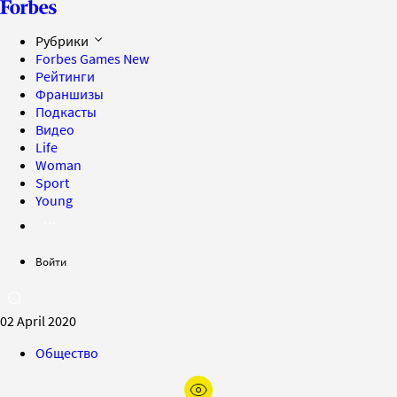
Рубрики
Forbes Games
New
Рейтинги
Франшизы
Подкасты
Видео
Life
Woman
Sport
Young
Войти
02 April 2020
Общество