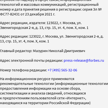
технологий и массовых коммуникаций, регистрационный
номер и дата принятия решения о регистрации: серия Эл №
ФС77-82431 от 23 декабря 2021 г.
Адрес редакции, издателя: 123022, г. Москва, ул.
Звенигородская 2-я, д. 13, стр. 15, эт. 4, пом. X, ком. 1
Адрес редакции: 123022, г. Москва, ул. Звенигородская 2-я, д.
13, стр. 15, эт. 4, пом. X, ком. 1
Главный редактор: Мазурин Николай Дмитриевич
Адрес электронной почты редакции:
press-release@forbes.ru
Номер телефона редакции:
+7 (495) 565-32-06
На информационном ресурсе применяются
рекомендательные технологии (информационные технологии
предоставления информации на основе сбора,
систематизации и анализа сведений, относящихся
к предпочтениям пользователей сети «Интернет»,
находящихся на территории Российской Федерации)