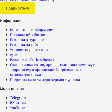
Подписаться
Информация:
Контактная информация
Правила обработки
Реклама в журнале
Реклама на сайте
Условия перепечатки
Архив
Вакансии в Forbes Russia
Сканер иноагентов, причастных к экстремизму и
терроризму и организаций, признанных
нежелательными
Подписка на печатную версию журнала
Мы в соцсетях:
Telegram
ВКонтакте
YouTube