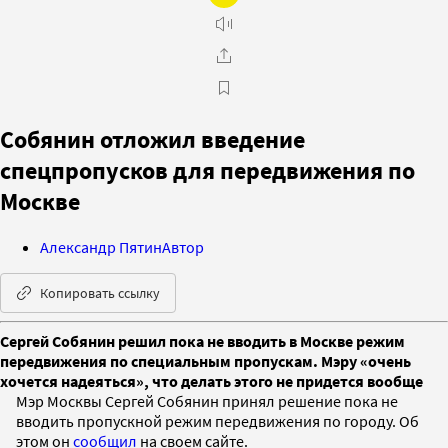
Собянин отложил введение
спецпропусков для передвижения по
Москве
Александр Пятин
Автор
Копировать ссылку
Сергей Собянин решил пока не вводить в Москве режим
передвижения по специальным пропускам. Мэру «очень
хочется надеяться», что делать этого не придется вообще
Мэр Москвы Сергей Собянин принял решение пока не
вводить пропускной режим передвижения по городу. Об
этом он
сообщил
на своем сайте.