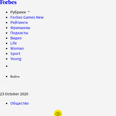
Рубрики
Forbes Games
New
Рейтинги
Франшизы
Подкасты
Видео
Life
Woman
Sport
Young
Войти
23 October 2020
Общество