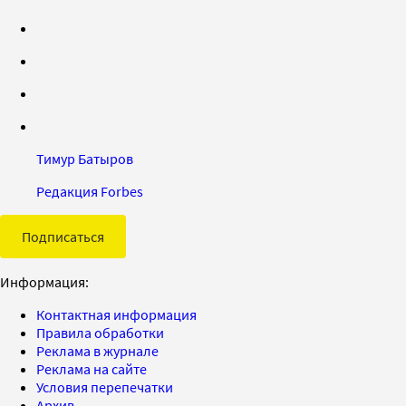
Тимур Батыров
Редакция Forbes
Подписаться
Информация:
Контактная информация
Правила обработки
Реклама в журнале
Реклама на сайте
Условия перепечатки
Архив