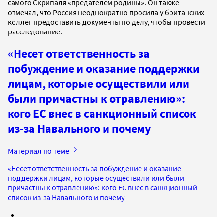
самого Скрипаля «предателем родины». Он также
отмечал, что Россия неоднократно просила у британских
коллег предоставить документы по делу, чтобы провести
расследование.
«Несет ответственность за
побуждение и оказание поддержки
лицам, которые осуществили или
были причастны к отравлению»:
кого ЕС внес в санкционный список
из-за Навального и почему
Материал по теме
«Несет ответственность за побуждение и оказание
поддержки лицам, которые осуществили или были
причастны к отравлению»: кого ЕС внес в санкционный
список из-за Навального и почему