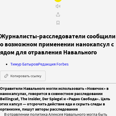
Журналисты-расследователи сообщили
о возможном применении нанокапсул с
ядом для отравления Навального
Тимур Батыров
Редакция Forbes
Копировать ссылку
Отравители Навального могли использовать «Новичок» в
нанокапсулах, говорится в совместном расследовании
Bellingcat, The Insider, Der Spiegel и «Радио Свобода». Цель
этих капсул — отсрочить действие яда и скрыть следы в
организме, пишут авторы расследования
В отравлении политика Алексея Навального могла быть