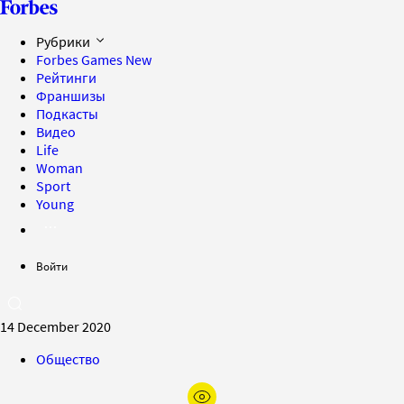
Рубрики
Forbes Games
New
Рейтинги
Франшизы
Подкасты
Видео
Life
Woman
Sport
Young
Войти
14 December 2020
Общество