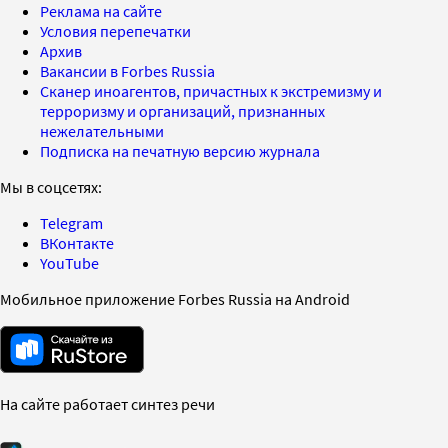
Реклама на сайте
Условия перепечатки
Архив
Вакансии в Forbes Russia
Сканер иноагентов, причастных к экстремизму и
терроризму и организаций, признанных
нежелательными
Подписка на печатную версию журнала
Мы в соцсетях:
Telegram
ВКонтакте
YouTube
Мобильное приложение Forbes Russia на Android
На сайте работает синтез речи