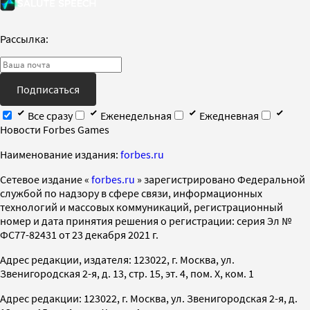
Рассылка:
Подписаться
Все сразу
Еженедельная
Ежедневная
Новости Forbes Games
Наименование издания:
forbes.ru
Cетевое издание «
forbes.ru
» зарегистрировано Федеральной
службой по надзору в сфере связи, информационных
технологий и массовых коммуникаций, регистрационный
номер и дата принятия решения о регистрации: серия Эл №
ФС77-82431 от 23 декабря 2021 г.
Адрес редакции, издателя: 123022, г. Москва, ул.
Звенигородская 2-я, д. 13, стр. 15, эт. 4, пом. X, ком. 1
Адрес редакции: 123022, г. Москва, ул. Звенигородская 2-я, д.