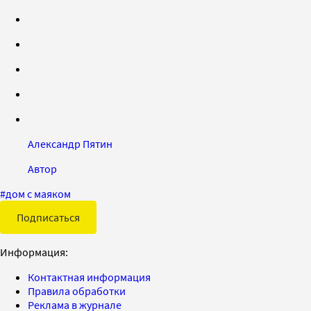
Александр Пятин
Автор
#
дом с маяком
Подписаться
Информация:
Контактная информация
Правила обработки
Реклама в журнале